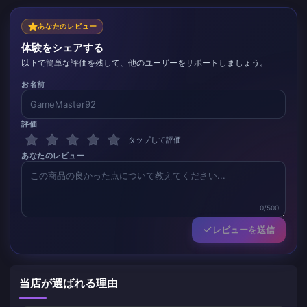
あなたのレビュー
体験をシェアする
以下で簡単な評価を残して、他のユーザーをサポートしましょう。
お名前
評価
タップして評価
あなたのレビュー
0/500
レビューを送信
当店が選ばれる理由