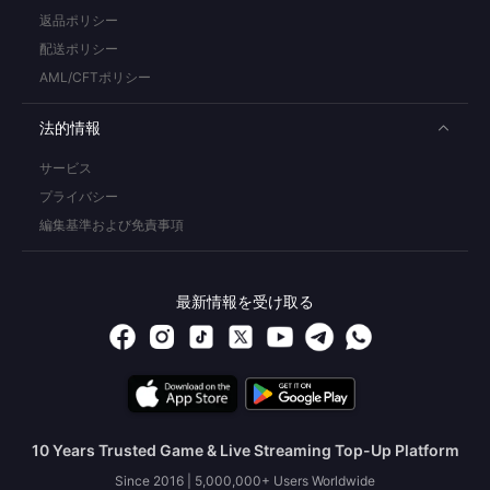
返品ポリシー
配送ポリシー
AML/CFTポリシー
法的情報
サービス
プライバシー
編集基準および免責事項
最新情報を受け取る
10 Years Trusted Game & Live Streaming Top-Up Platform
Since 2016 | 5,000,000+ Users Worldwide