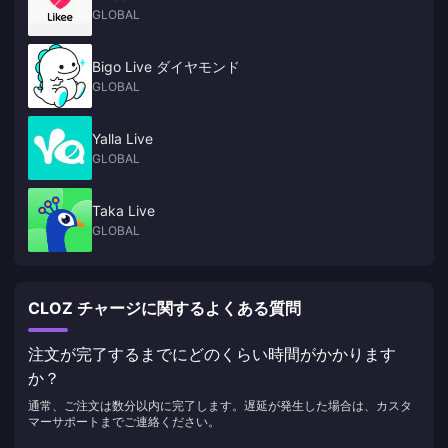
GLOBAL
Bigo Live ダイヤモンド
GLOBAL
Yalla Live
GLOBAL
Taka Live
GLOBAL
CLOZ チャージに関するよくある質問
注文が完了するまでにどのくらい時間がかかります
か？
通常、ご注文は数分以内に完了します。遅延が発生した場合は、カスタ
マーサポートまでご連絡ください。