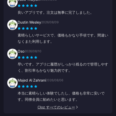
で、おそらくボットだったのだと思います。
良いアプリです。注文は無事に完了しました。
Dustin Wesley
2026/08/09
素晴らしいサービスで、価格もかなり手頃です。間違い
なくまた利用します。
Oso
2026/08/10
早いです。アプリに履歴がしっかり残るので管理しやす
く、割引率もかなり魅力的です。
Majed Al Zahrani
2026/08/06
本当に素晴らしい体験でしたし、価格も非常に安いで
す。同僚全員に勧めたいと思います。
Cloz すべてのレビュー