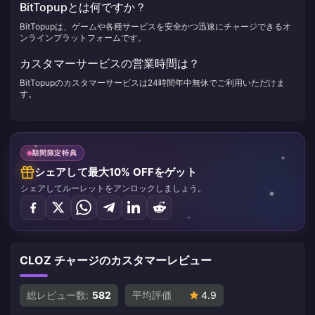
BitTopupとは何ですか？
BitTopupは、ゲームや各種サービスを安全かつ迅速にチャージできるオ
ンラインプラットフォームです。
カスタマーサービスの営業時間は？
BitTopupのカスタマーサービスは24時間年中無休でご利用いただけま
す。
期間限定特典
シェアして最大10% OFFをゲット
シェアしてルーレットをアンロックしましょう。
CLOZ チャージのカスタマーレビュー
総レビュー数:
582
平均評価
4.9