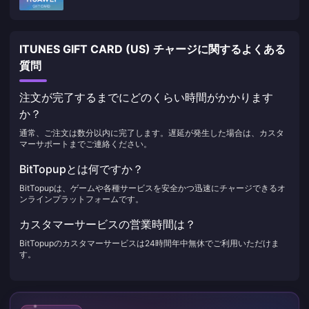
ITUNES GIFT CARD (US) チャージに関するよくある
質問
注文が完了するまでにどのくらい時間がかかります
か？
通常、ご注文は数分以内に完了します。遅延が発生した場合は、カスタ
マーサポートまでご連絡ください。
BitTopupとは何ですか？
BitTopupは、ゲームや各種サービスを安全かつ迅速にチャージできるオ
ンラインプラットフォームです。
カスタマーサービスの営業時間は？
BitTopupのカスタマーサービスは24時間年中無休でご利用いただけま
す。