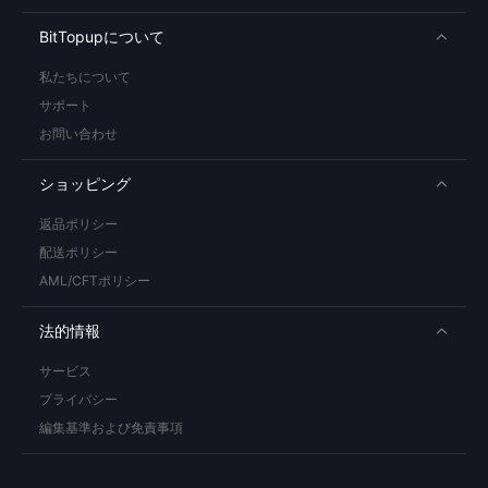
BitTopupについて
私たちについて
サポート
お問い合わせ
ショッピング
返品ポリシー
配送ポリシー
AML/CFTポリシー
法的情報
サービス
プライバシー
編集基準および免責事項