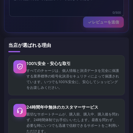
0/500
レビューを送信
当店が選ばれる理由
100%安全・安心な取引
すべてのチャージは、個人情報と決済データを完全に保護
する業界標準の暗号化決済セキュリティによって保護され
ています。いつでも100%安全に、安心してショッピング
をお楽しみください。
24時間年中無休のカスタマーサービス
親切なサポートチームが、購入前、購入中、購入後を問わ
ず、24時間体制でお手伝いいたします。昼夜を問わず、
必要な時にいつでも迅速で信頼できるサポートをご利用い
ただけます。