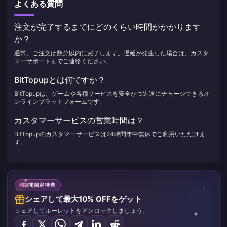
よくある質問
注文が完了するまでにどのくらい時間がかかります
か？
通常、ご注文は数分以内に完了します。遅延が発生した場合は、カスタ
マーサポートまでご連絡ください。
BitTopupとは何ですか？
BitTopupは、ゲームや各種サービスを安全かつ迅速にチャージできるオ
ンラインプラットフォームです。
カスタマーサービスの営業時間は？
BitTopupのカスタマーサービスは24時間年中無休でご利用いただけま
す。
期間限定特典
シェアして最大10% OFFをゲット
シェアしてルーレットをアンロックしましょう。