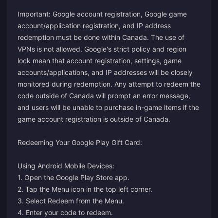
Important: Google account registration, Google game
account/application registration, and IP address
redemption must be done within Canada. The use of
VPNs is not allowed. Google's strict policy and region
lock mean that account registration, settings, game
accounts/applications, and IP addresses will be closely
monitored during redemption. Any attempt to redeem the
code outside of Canada will prompt an error message,
and users will be unable to purchase in-game items if the
game account registration is outside of Canada.
Redeeming Your Google Play Gift Card:
Using Android Mobile Devices:
1. Open the Google Play Store app.
2. Tap the Menu icon in the top left corner.
3. Select Redeem from the Menu.
4. Enter your code to redeem.