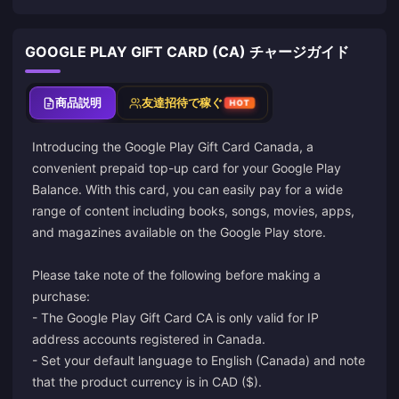
GOOGLE PLAY GIFT CARD (CA) チャージガイド
商品説明
友達招待で稼ぐ
HOT
Introducing the Google Play Gift Card Canada, a
convenient prepaid top-up card for your Google Play
Balance. With this card, you can easily pay for a wide
range of content including books, songs, movies, apps,
and magazines available on the Google Play store.
Please take note of the following before making a
purchase:
- The Google Play Gift Card CA is only valid for IP
address accounts registered in Canada.
- Set your default language to English (Canada) and note
that the product currency is in CAD ($).