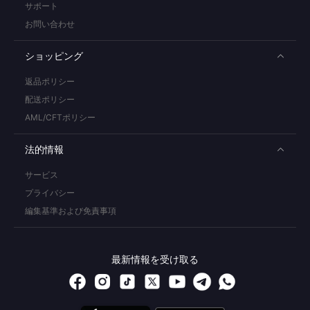
サポート
お問い合わせ
ショッピング
返品ポリシー
配送ポリシー
AML/CFTポリシー
法的情報
サービス
プライバシー
編集基準および免責事項
最新情報を受け取る