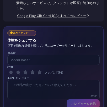
素晴らしいサービスで、クレジットが即座に追加されま
した。
Google Play Gift Card (CA) すべてのレビュー
あなたのレビュー
体験をシェアする
以下で簡単な評価を残して、他のユーザーをサポートしましょう。
お名前
評価
タップして評価
あなたのレビュー
0/500
レビューを送信