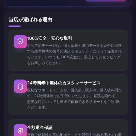
当店が選ばれる理由
100%安全・安心な取引
すべてのチャージは、個人情報と決済データを完全に保護
する業界標準の暗号化決済セキュリティによって保護され
ています。いつでも100%安全に、安心してショッピング
をお楽しみください。
24時間年中無休のカスタマーサービス
親切なサポートチームが、購入前、購入中、購入後を問わ
ず、24時間体制でお手伝いいたします。昼夜を問わず、
必要な時にいつでも迅速で信頼できるサポートをご利用い
ただけます。
全額返金保証
迅速で信頼性の高い配送と、最も競争力のある価格をお楽