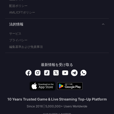
配送ポリシー
AML/CFTポリシー
法的情報
サービス
プライバシー
編集基準および免責事項
最新情報を受け取る
10 Years Trusted Game & Live Streaming Top-Up Platform
Since 2016 | 5,000,000+ Users Worldwide