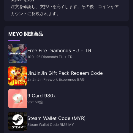
注文を確認し、支払いを完了します。その後、コインがア
カウントに反映されます。
MEYO 関連商品
Free Fire Diamonds EU + TR
100+25 Diamonds EU + TR
JinJinJin Gift Pack Redeem Code
JinJinJin Firework Experence BAG
9 Card 980x
9卡150點
Steam Wallet Code (MYR)
Steam Wallet Code RM5 MY