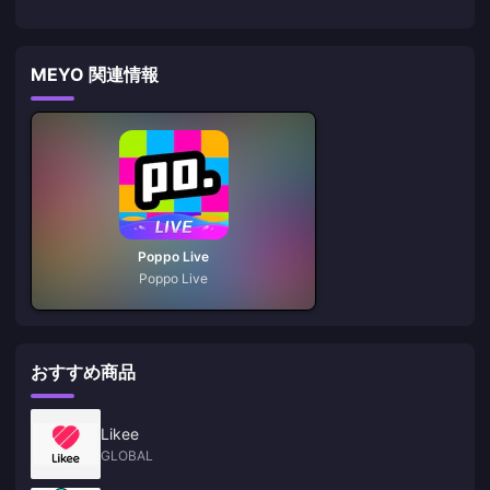
MEYO 関連情報
Poppo Live
Poppo Live
おすすめ商品
Likee
GLOBAL