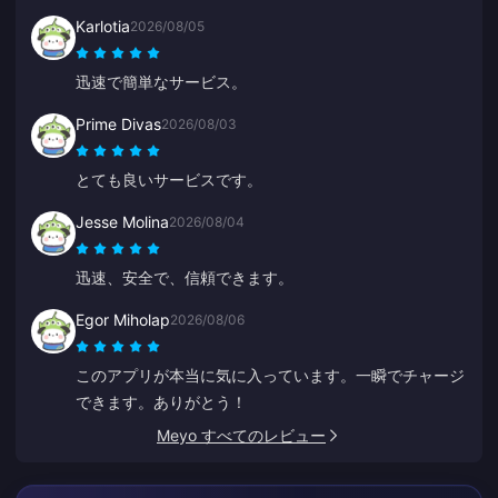
Karlotia
2026/08/05
迅速で簡単なサービス。
Prime Divas
2026/08/03
とても良いサービスです。
Jesse Molina
2026/08/04
迅速、安全で、信頼できます。
Egor Miholap
2026/08/06
このアプリが本当に気に入っています。一瞬でチャージ
できます。ありがとう！
Meyo すべてのレビュー