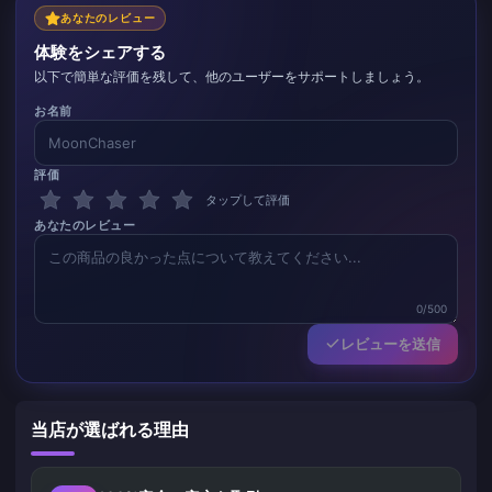
あなたのレビュー
体験をシェアする
以下で簡単な評価を残して、他のユーザーをサポートしましょう。
お名前
評価
タップして評価
あなたのレビュー
0/500
レビューを送信
当店が選ばれる理由