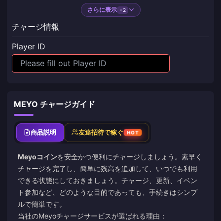
さらに表示
+2
チャージ情報
Player ID
MEYO チャージガイド
商品説明
友達招待で稼ぐ
HOT
Meyoコイン
を安全かつ便利にチャージしましょう。素早く
チャージを完了し、簡単に残高を追加して、いつでも利用
できる状態にしておきましょう。チャージ、更新、イベン
ト参加など、どのような目的であっても、手続きはシンプ
ルで簡単です。
当社のMeyoチャージサービスが選ばれる理由：