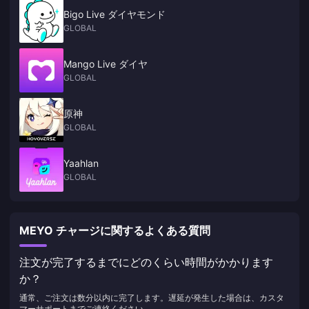
Bigo Live ダイヤモンド
GLOBAL
Mango Live ダイヤ
GLOBAL
原神
GLOBAL
Yaahlan
GLOBAL
MEYO チャージに関するよくある質問
注文が完了するまでにどのくらい時間がかかります
か？
通常、ご注文は数分以内に完了します。遅延が発生した場合は、カスタ
マーサポートまでご連絡ください。