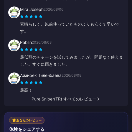
Mira Joseph
2026/08/06
素晴らしく、以前使っていたものよりも安くて早いで
す。
Pablin
2026/08/08
最低額のチャージを試してみましたが、問題なく使えま
した。すぐに届きました。
Айзирек Тиленбаева
2026/08/08
最高！
Pure Sniper(TR) すべてのレビュー
あなたのレビュー
体験をシェアする