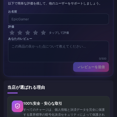
以下で簡単な評価を残して、他のユーザーをサポートしましょう。
お名前
評価
タップして評価
あなたのレビュー
0/500
レビューを送信
当店が選ばれる理由
100%安全・安心な取引
すべてのチャージは、個人情報と決済データを完全に保護
する業界標準の暗号化決済セキュリティによって保護され