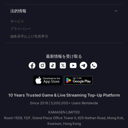
法的情報
サービス
プライバシー
編集基準および免責事項
最新情報を受け取る
10 Years Trusted Game & Live Streaming Top-Up Platform
Since 2016 | 5,000,000+ Users Worldwide
KAMAGEN LIMITED
Room 1508, 15/F, Grand Plaza Office Tower II, 625 Nathan Road, Mong Kok,
Kowloon, Hong Kong