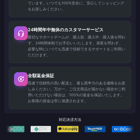
ています。いつでも100%安全に、安心してショッピング
をお楽しみください。
24時間年中無休のカスタマーサービス
親切なサポートチームが、購入前、購入中、購入後を問わ
ず、24時間体制でお手伝いいたします。昼夜を問わず、
必要な時にいつでも迅速で信頼できるサポートをご利用い
ただけます。
全額返金保証
迅速で信頼性の高い配送と、最も競争力のある価格をお楽
しみください。万が一、ご注文商品が届かない場合やご利
用いただけない場合は、100%の返金を保証いたします。
お客様の資金は常に保護されます。
対応決済方法