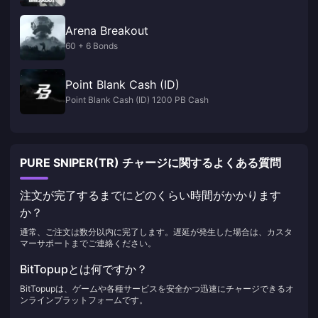
Arena Breakout
60 + 6 Bonds
Point Blank Cash (ID)
Point Blank Cash (ID) 1200 PB Cash
PURE SNIPER(TR) チャージに関するよくある質問
注文が完了するまでにどのくらい時間がかかります
か？
通常、ご注文は数分以内に完了します。遅延が発生した場合は、カスタ
マーサポートまでご連絡ください。
BitTopupとは何ですか？
BitTopupは、ゲームや各種サービスを安全かつ迅速にチャージできるオ
ンラインプラットフォームです。