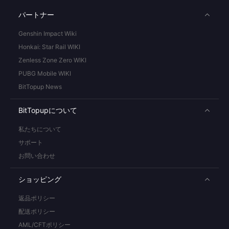
パートナー
Genshin Impact Wiki
Honkai: Star Rail WIKI
Zenless Zone Zero WIKI
PUBG Mobile WIKI
BitTopup News
BitTopupについて
私たちについて
サポート
お問い合わせ
ショッピング
返品ポリシー
配送ポリシー
AML/CFTポリシー