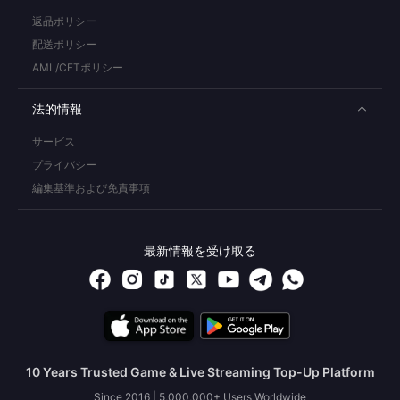
返品ポリシー
配送ポリシー
AML/CFTポリシー
法的情報
サービス
プライバシー
編集基準および免責事項
最新情報を受け取る
10 Years Trusted Game & Live Streaming Top-Up Platform
Since 2016 | 5,000,000+ Users Worldwide