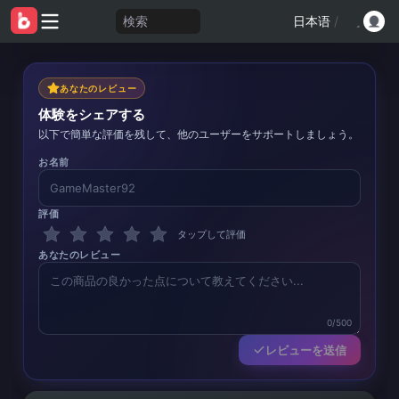
検索
日本语
/
あなたのレビュー
体験をシェアする
以下で簡単な評価を残して、他のユーザーをサポートしましょう。
お名前
評価
タップして評価
あなたのレビュー
0/500
レビューを送信