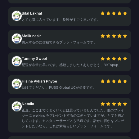
Bilal Lakhal
とても気に入っています、反映がすごく早いです。
Malik nasir
購入するのに信頼できるプラットフォームです。
Tammy Sweet
配送が非常に早いです。感動しました！ありがとう、BitTopup。
Hlaine Aykari Phyoe
助けてください、PUBG Global UCが必要です。
Natalia
正直、ここまでうまくいくとは思っていませんでした。他のプレイ
ヤーに welkins をプレゼントするのに使っていますが、とても満足
しています。カスタマーサービスも迅速です。誰かに何かをプレゼ
ントしたいなら、これは素晴らしいプラットフォームです。