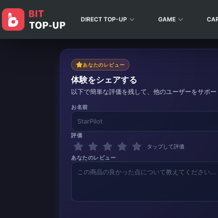
DIRECT TOP-UP
GAME
CA
あなたのレビュー
体験をシェアする
以下で簡単な評価を残して、他のユーザーをサポー
お名前
評価
タップして評価
あなたのレビュー