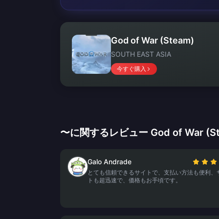
God of War (Steam)
SOUTH EAST ASIA
今すぐ購入
〜に関するレビュー God of War (St
Galo Andrade
とても信頼できるサイトで、支払い方法も便利、
トも超迅速で、価格もお手頃です。