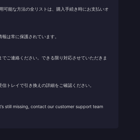
利用可能な方法の全リストは、購入手続き時にお支払いオ
情報は常に保護されています。
までご連絡ください。できる限り対応させていただきま
受信トレイで引き換えの詳細をご確認ください。
’s still missing, contact our customer support team