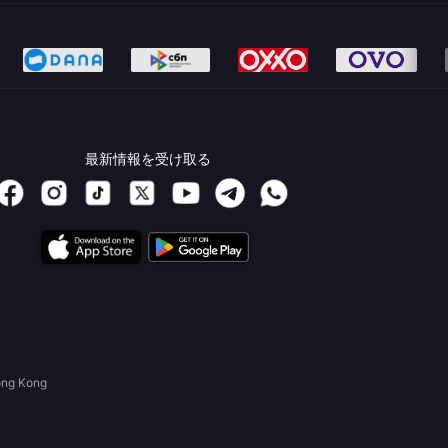
最新情報を受け取る
ong Kong