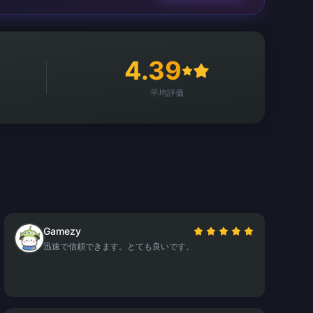
4.39
平均評価
Gamezy
迅速で信頼できます。とても良いです。