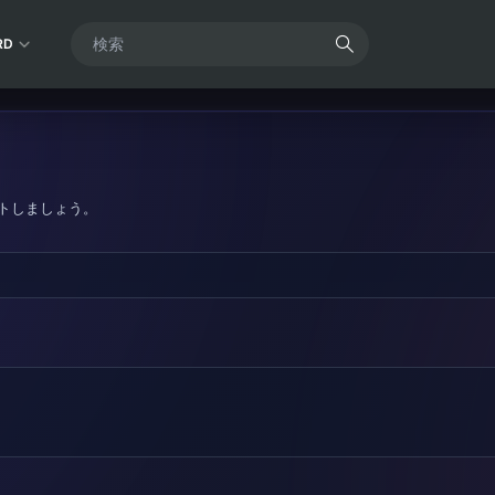
RD
トしましょう。