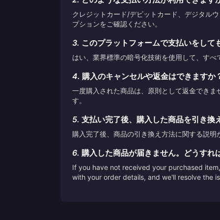
クレジットカード/デビットカード、デジタル
プションをご確認ください。
3.
このプラットフォームで支払いをして
はい、業界標準の暗号化技術を使用して、すべ
4.
購入のキャンセルや返金はできますか
一度購入された商品は、原則として返金できま
す。
5.
支払い完了後、購入した商品を引き換
購入完了後、商品の引き換え方法に関する説明
6.
購入した商品が届きません。どうすれ
If you have not received your purchased item, 
with your order details, and we'll resolve the 