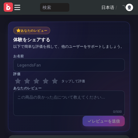
検索
日本语
/
あなたのレビュー
体験をシェアする
以下で簡単な評価を残して、他のユーザーをサポートしましょう。
お名前
評価
タップして評価
あなたのレビュー
0/500
レビューを送信