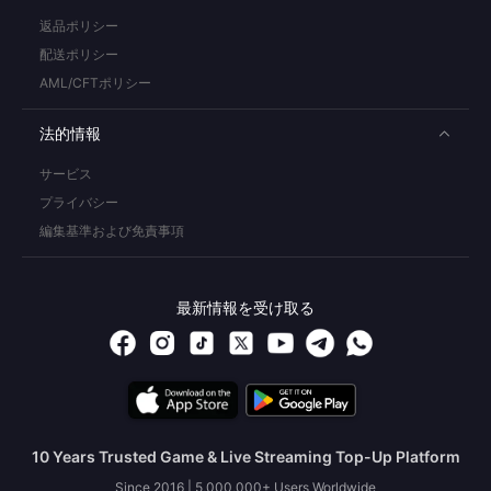
返品ポリシー
配送ポリシー
AML/CFTポリシー
法的情報
サービス
プライバシー
編集基準および免責事項
最新情報を受け取る
10 Years Trusted Game & Live Streaming Top-Up Platform
Since 2016 | 5,000,000+ Users Worldwide