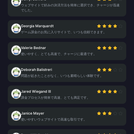
ウェブサイトで好みの決済方法を簡単に選択でき、チャージが迅速
でした。
Georgia Marquardt
ゲーム課金のお気に入りサイトで、いつも信頼できます。
Valerie Bednar
使いやすく、とても高速で、チャージに最適です。
Deborah Balistreri
問題が起きたことがなく、いつも素晴らしい体験です。
Jared Wiegand III
課金プロセスが簡単で高速、とても満足です。
Janice Mayer
使いやすいウェブサイトで高速な取引です。