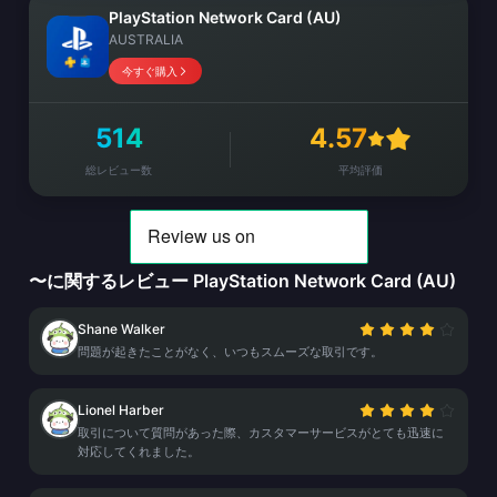
PlayStation Network Card (AU)
AUSTRALIA
今すぐ購入
514
4.57
総レビュー数
平均評価
〜に関するレビュー PlayStation Network Card (AU)
Shane Walker
問題が起きたことがなく、いつもスムーズな取引です。
Lionel Harber
取引について質問があった際、カスタマーサービスがとても迅速に
対応してくれました。