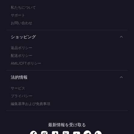
私たちについて
サポート
お問い合わせ
ショッピング
返品ポリシー
配送ポリシー
AML/CFTポリシー
法的情報
サービス
プライバシー
編集基準および免責事項
最新情報を受け取る