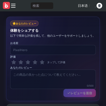
検索
日本语
/
あなたのレビュー
体験をシェアする
以下で簡単な評価を残して、他のユーザーをサポートしましょう。
お名前
評価
タップして評価
あなたのレビュー
0/500
レビューを送信