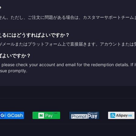
？
せん。ただし、ご注文に問題がある場合は、カスタマーサポートチーム
えるにはどうすればよいですか？
がメールまたはプラットフォーム上で直接届きます。アカウントまたは
ばよいですか？
please check your account and email for the redemption details. If it
issue promptly.