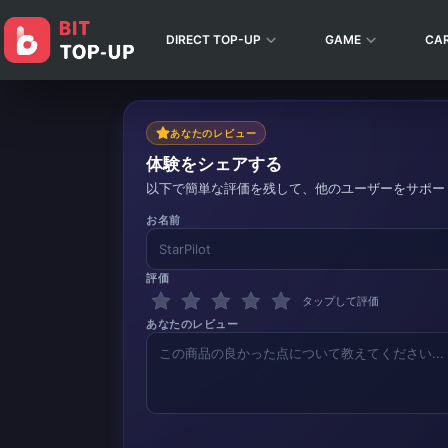
DIRECT TOP-UP
GAME
CA
あなたのレビュー
体験をシェアする
以下で簡単な評価を残して、他のユーザーをサポー
お名前
評価
タップして評価
あなたのレビュー