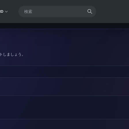
RD
トしましょう。