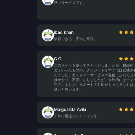
良いサービスです。
ibad khan
信頼できる、安全な発送。
C C
このサイトを使ってチャージしましたが、最終的
まくいったものの、クレジットがすぐには反映さ
んでした。カスタマーサービスの返信に少なくと
はかかり、不安になりましたが、最終的にはチャ
完了しました。サポートの対応がもっと早ければ
良いと思います。
Maigualida Avila
非常に迅速でスムーズです。