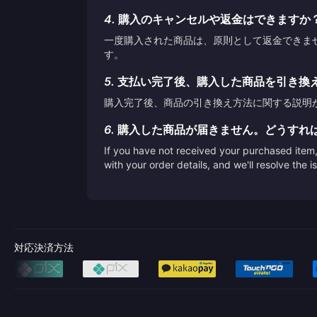
4.
購入のキャンセルや返金はできますか
一度購入された商品は、原則として返金できま
す。
5.
支払い完了後、購入した商品を引き換
購入完了後、商品の引き換え方法に関する説明
6.
購入した商品が届きません。どうすれ
If you have not received your purchased item, 
with your order details, and we'll resolve the 
対応決済方法