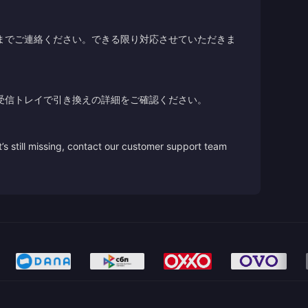
までご連絡ください。できる限り対応させていただきま
受信トレイで引き換えの詳細をご確認ください。
’s still missing, contact our customer support team