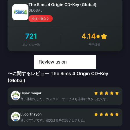
The Sims 4 Origin CD-Key (Global)
GLOBAL
今すぐ購入
721
4.14
総レビュー数
平均評価
〜に関するレビュー The Sims 4 Origin CD-Key
(Global)
Dipak magar
良い体験でした。カスタマーサービスも非常に良かったです。
Luco Tnayon
良いアプリです。注文は無事に完了しました。