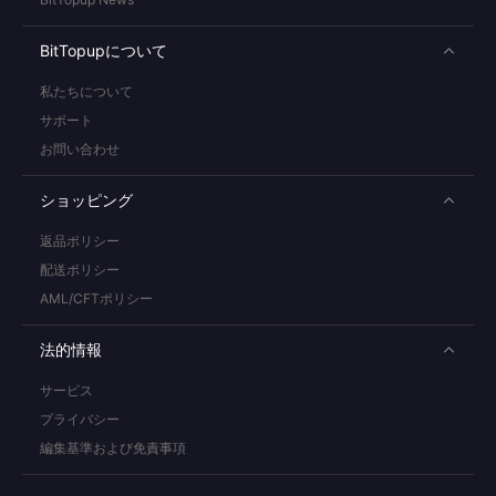
BitTopupについて
私たちについて
サポート
お問い合わせ
ショッピング
返品ポリシー
配送ポリシー
AML/CFTポリシー
法的情報
サービス
プライバシー
編集基準および免責事項