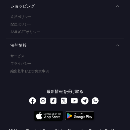
ショッピング
返品ポリシー
配送ポリシー
AML/CFTポリシー
法的情報
サービス
プライバシー
編集基準および免責事項
最新情報を受け取る