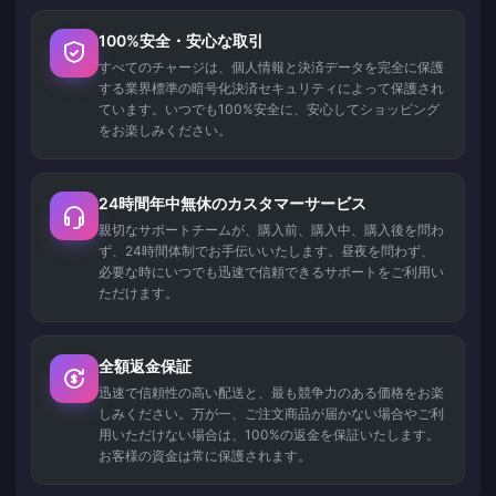
100%安全・安心な取引
すべてのチャージは、個人情報と決済データを完全に保護
する業界標準の暗号化決済セキュリティによって保護され
ています。いつでも100%安全に、安心してショッピング
をお楽しみください。
24時間年中無休のカスタマーサービス
親切なサポートチームが、購入前、購入中、購入後を問わ
ず、24時間体制でお手伝いいたします。昼夜を問わず、
必要な時にいつでも迅速で信頼できるサポートをご利用い
ただけます。
全額返金保証
迅速で信頼性の高い配送と、最も競争力のある価格をお楽
しみください。万が一、ご注文商品が届かない場合やご利
用いただけない場合は、100%の返金を保証いたします。
お客様の資金は常に保護されます。