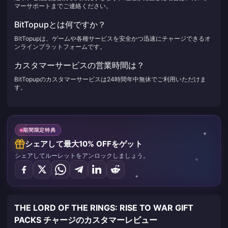
マーサポートまでご連絡ください。
BitTopupとは何ですか？
BitTopupは、ゲームや各種サービスを安全かつ迅速にチャージできるオ
ンラインプラットフォームです。
カスタマーサービスの営業時間は？
BitTopupのカスタマーサービスは24時間年中無休でご利用いただけま
す。
期間限定特典
シェアして最大10% OFFをゲット
シェアしてルーレットをアンロックしましょう。
THE LORD OF THE RINGS: RISE TO WAR GIFT
PACKS チャージのカスタマーレビュー