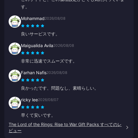
す。
Mohammad
2026/08/08
良いサービスです。
Maigualida Avila
2026/08/08
非常に迅速でスムーズです。
Farhan Nafis
2026/08/08
良かったです、問題なし、素晴らしい。
ricky lee
2026/08/07
早くて安いです。
The Lord of the Rings: Rise to War Gift Packs すべてのレ
ビュー