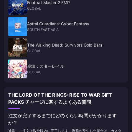
Football Master 2 FMP
GLOBAL
Astral Guardians: Cyber Fantasy
SOUTH EAST ASIA
The Walking Dead: Survivors Gold Bars
GLOBAL
崩壊：スターレイル
GLOBAL
THE LORD OF THE RINGS: RISE TO WAR GIFT
PACKS チャージに関するよくある質問
注文が完了するまでにどのくらい時間がかかります
か？
通常、ご注文は数分以内に完了します。遅延が発生した場合は、カスタ