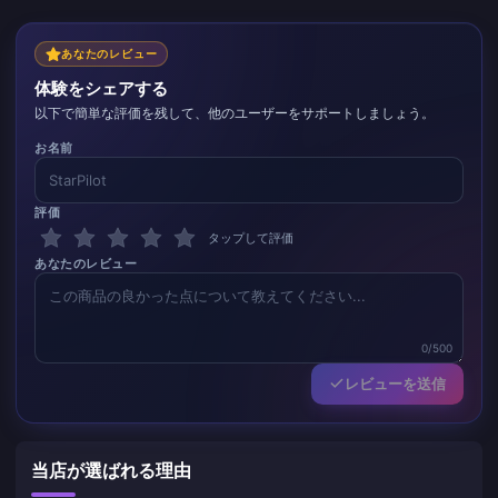
あなたのレビュー
体験をシェアする
以下で簡単な評価を残して、他のユーザーをサポートしましょう。
お名前
評価
タップして評価
あなたのレビュー
0/500
レビューを送信
当店が選ばれる理由