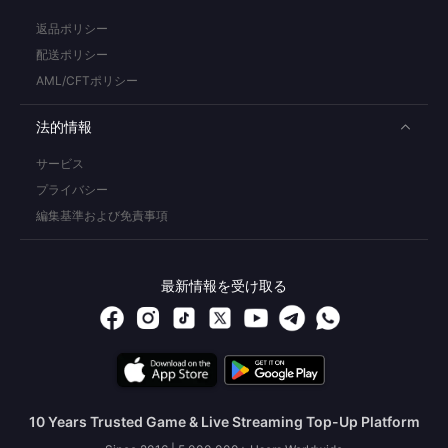
返品ポリシー
配送ポリシー
AML/CFTポリシー
法的情報
サービス
プライバシー
編集基準および免責事項
最新情報を受け取る
10 Years Trusted Game & Live Streaming Top-Up Platform