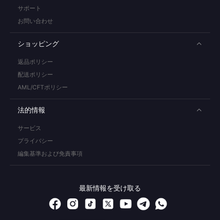
サポート
お問い合わせ
ショッピング
返品ポリシー
配送ポリシー
AML/CFTポリシー
法的情報
サービス
プライバシー
編集基準および免責事項
最新情報を受け取る