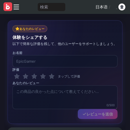
検索
日本语
/
あなたのレビュー
体験をシェアする
以下で簡単な評価を残して、他のユーザーをサポートしましょう。
お名前
評価
タップして評価
あなたのレビュー
0/500
レビューを送信