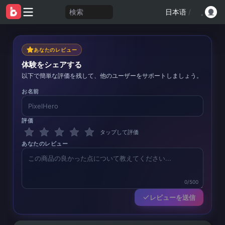
検索
日本语
/
あなたのレビュー
体験をシェアする
以下で簡単な評価を残して、他のユーザーをサポートしましょう。
お名前
評価
タップして評価
あなたのレビュー
0/500
レビューを送信