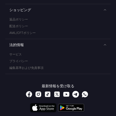
ショッピング
返品ポリシー
配送ポリシー
AML/CFTポリシー
法的情報
サービス
プライバシー
編集基準および免責事項
最新情報を受け取る