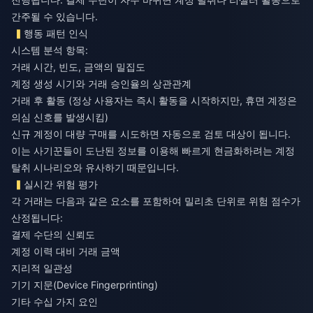
간주될 수 있습니다.
행동 패턴 인식
시스템 분석 항목:
거래 시간, 빈도, 금액의 밀집도
계정 생성 시기와 거래 승인율의 상관관계
거래 후 활동 (정상 사용자는 즉시 활동을 시작하지만, 휴면 계정은
의심 신호를 발생시킴)
신규 계정이 대량 구매를 시도하면 자동으로 검토 대상이 됩니다.
이는 사기꾼들이 도난된 정보를 이용해 빠르게 현금화하려는 계정
탈취 시나리오와 유사하기 때문입니다.
실시간 위험 평가
각 거래는 다음과 같은 요소를 포함하여 밀리초 단위로 위험 점수가
산정됩니다:
결제 수단의 신뢰도
계정 이력 대비 거래 금액
지리적 일관성
기기 지문(Device Fingerprinting)
기타 수십 가지 요인