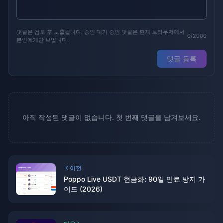
댓글은 검토 후 노출됩니다. 승인 대기 중인 댓글은 현재 브라우저에서
0/2000
본인에게만 보입니다.
댓글 등록
아직 작성된 댓글이 없습니다. 첫 번째 댓글을 남겨보세요.
이전
Poppo Live USDT 현금화: 90일 만료 방지 가
이드 (2026)