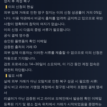
정지 후 계정 복구
이의 신청의 현실
외부 업체 거래로 인한 영구 정지는 이의 신청 성공률이 거의 0%입
니다. 이용 약관에서 비공식 출처를 엄격히 금지하고 있으므로 위반
사항이 명확하며 참작의 여지가 없습니다.
이의 신청 시 다음의 증빙 서류가 필요합니다:
공식 결제 영수증
승인된 플랫폼의 확인 이메일
검증된 출처의 거래 ID
외부 업체 이용자는 이러한 서류를 제출할 수 없으므로 이의 신청은
자동으로 기각됩니다.
검토 프로세스는 14~30일이 소요되며, 이 기간 동안 계정 접속은
완전히 차단됩니다.
필요 서류
실제 외부 거래가 아닌 오탐지로 인한 복구 성공 시 필요한 서류:
공식 비고 라이브 가맹점 계정에서 청구된 내역이 포함된 결제 명세
서
리셀러가 아닌 검증된 비고 라이브 도메인에서 발송된 확인 이메일
등록된 기기 및 평소 접속 위치에서 거래가 시작되었음을 증명하는