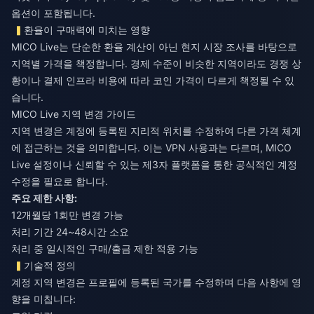
옵션이 포함됩니다.
환율이 구매력에 미치는 영향
MICO Live는 단순한 환율 계산이 아닌 현지 시장 조사를 바탕으로
지역별 가격을 책정합니다. 경제 수준이 비슷한 지역이라도 경쟁 상
황이나 결제 인프라 비용에 따라 코인 가격이 다르게 책정될 수 있
습니다.
MICO Live 지역 변경 가이드
지역 변경은 계정에 등록된 지리적 위치를 수정하여 다른 가격 체계
에 접근하는 것을 의미합니다. 이는 VPN 사용과는 다르며, MICO
Live 설정이나 신뢰할 수 있는 제3자 플랫폼을 통한 공식적인 계정
수정을 필요로 합니다.
주요 제한 사항:
12개월당 1회만 변경 가능
처리 기간 24~48시간 소요
처리 중 일시적인 구매/출금 제한 적용 가능
기술적 정의
계정 지역 변경은 프로필에 등록된 국가를 수정하며 다음 사항에 영
향을 미칩니다: