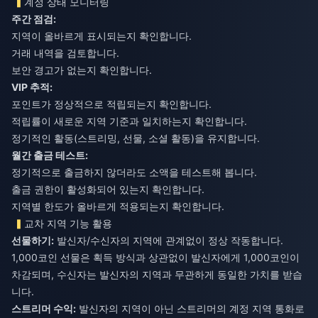
계정 상태 모니터링
주간 점검:
지역이 올바르게 표시되는지 확인합니다.
거래 내역을 검토합니다.
보안 경고가 없는지 확인합니다.
VIP 추적:
포인트가 정상적으로 적립되는지 확인합니다.
적립률이 새로운 지역 기준과 일치하는지 확인합니다.
정기적인 활동(스트리밍, 선물, 소셜 활동)을 유지합니다.
월간 출금 테스트:
정기적으로 출금하지 않더라도 소액을 테스트해 봅니다.
출금 권한이 활성화되어 있는지 확인합니다.
지역별 한도가 올바르게 적용되는지 확인합니다.
교차 지역 기능 활용
선물하기:
발신자/수신자의 지역에 관계없이 정상 작동합니다.
1,000코인 선물은 획득 방식과 상관없이 발신자에게 1,000코인이
차감되며, 수신자는 발신자의 지역과 무관하게 동일한 가치를 받습
니다.
스트리머 수익:
발신자의 지역이 아닌 스트리머의 계정 지역 통화로