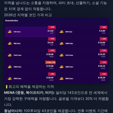
지역을 넘나드는 소통을 지원하며, 파티 초대, 선물하기, 소셜 기능
은 지역 경계 없이 작동합니다.
2026년 지역별 코인 가격 비교
최고의 혜택을 제공하는 지역
MENA (중동, 북아프리카, 터키):
달러당 143코인으로 전 세계에서
가장 강력한 구매력을 자랑합니다. 글로벌 가격보다 30% 더 저렴합
니다.
동남아시아:
100루피당 43코인을 제공합니다. 연휴 이벤트 기간에