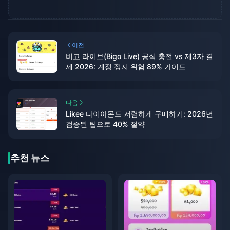
이전
비고 라이브(Bigo Live) 공식 충전 vs 제3자 결
제 2026: 계정 정지 위험 89% 가이드
다음
Likee 다이아몬드 저렴하게 구매하기: 2026년
검증된 팁으로 40% 절약
추천 뉴스