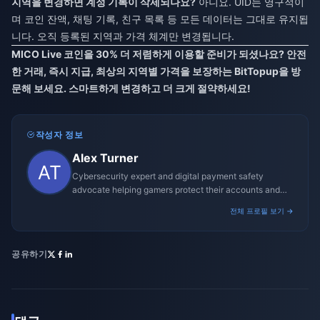
지역을 변경하면 계정 기록이 삭제되나요?
아니요. UID는 영구적이
며 코인 잔액, 채팅 기록, 친구 목록 등 모든 데이터는 그대로 유지됩
니다. 오직 등록된 지역과 가격 체계만 변경됩니다.
MICO Live 코인을 30% 더 저렴하게 이용할 준비가 되셨나요? 안전
한 거래, 즉시 지급, 최상의 지역별 가격을 보장하는
BitTopup
을 방
문해 보세요. 스마트하게 변경하고 더 크게 절약하세요!
작성자 정보
Alex Turner
Cybersecurity expert and digital payment safety
advocate helping gamers protect their accounts and
transactions.
전체 프로필 보기 →
공유하기