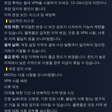
변경 후에는 절대 VPN을 사용하지 마세요. 12~24시간의 지연이나
계정 정지의 원인이 됩니다.
지역 변경 보안: 리스크 및 예방책
일반적인 리스크
계정 제한:
부적절한 변경 시 보안 검토가 시작되어 기능이 제한될
수 있습니다. 플랫폼은 급격한 지역 변경, 인증 중 VPN 사용, 서류
와 지역 불일치 등을 모니터링합니다.
결제 실패:
계정 설정 지역과 결제 수단 발행국이 일치하지 않으면
거래가 거절될 수 있습니다.
출금 문제:
계정 지역에 따라 출금 한도가 변경됩니다. 한도가 높은
지역에서 낮은 지역으로 이동할 경우 자금이 묶일 수 있습니다.
계정 정지 사유
MICO는 다음 사항을 모니터링합니다:
VPN 사용 패턴
서류 위조
12개월 제한 기간 내 반복적인 지역 변경 시도
인증 실패(위조 신분증, 기한 만료 서류, 불일치 서류 등)는 영구적
인 거절 및 계정 정지로 이어질 수 있습니다. 플랫폼은 모든 지역 변
경에 대해 수동 검토를 실시합니다.