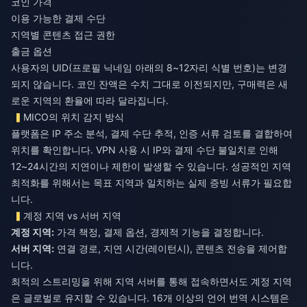
코인 가격
이용 가능한 결제 수단
지역별 콘텐츠 접근 권한
출금 옵션
사용자의 UID(프로필 닉네임 아래의 8~12자리 식별 번호)는 변경
되지 않습니다. 코인 잔액은 수치 그대로 이전되지만, 구매력은 새
로운 지역의 환율에 따라 달라집니다.
MICO의 위치 감지 방식
플랫폼은 IP 주소 분석, 결제 수단 추적, 인증 서류 검토를 결합하여
위치를 확인합니다. VPN 사용 시 IP와 결제 수단 불일치로 인해
12~24시간의 지연이나 제한이 발생할 수 있습니다. 성공적인 지역
최적화를 위해서는 목표 지역과 일치하는 실제 증빙 서류가 필요합
니다.
계정 지역 vs 서버 지역
계정 지역:
가격 책정, 결제 옵션, 경제적 기능을 결정합니다.
서버 지역:
연결 경로, 지연 시간(레이턴시), 콘텐츠 전송을 제어합
니다.
최적의 스트리밍을 위해 지역 서버를 통해 접속하면서도 계정 지역
은 글로벌로 유지할 수 있습니다. 16개 이상의 언어 번역 시스템은