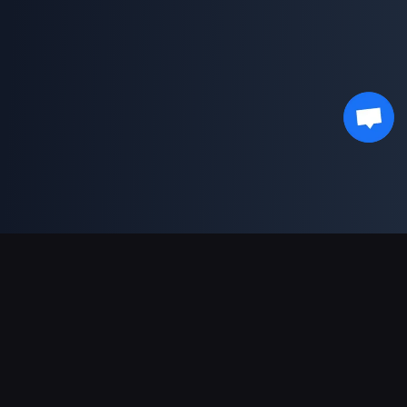
결제 지원
파트너