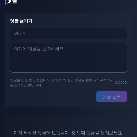
댓글
댓글 남기기
댓글은 검토 후 노출됩니다. 승인 대기 중인 댓글은 현재 브라우저에서
0/2000
본인에게만 보입니다.
댓글 등록
아직 작성된 댓글이 없습니다. 첫 번째 댓글을 남겨보세요.