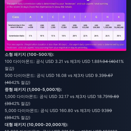
소형 패키지 (100-500개):
100 다이아몬드: 공식 USD 3.21 vs 제3자 USD 1.88
1.94 (40
41%
절감)
500 다이아몬드: 공식 USD 16.08 vs 제3자 USD 9.39
9.67
(40
42% 절감)
중형 패키지 (1,000-5,000개):
1,000 다이아몬드: 공식 USD 32.17 vs 제3자 USD 18.79
19.69
(39
42% 절감)
5,000 다이아몬드: 공식 USD 160.80 vs 제3자 USD 93
99
(39
42% 절감)
대형 패키지 (10,000-20,000개):