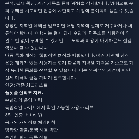
분석, 결제 확인, 계정 기록을 통해 VPN을 감지합니다. VPN으로 우
회 구매를 시도하면 전송이 차단되고 계정에 불이익이 생길 수 있습
니다.
정당한 지역별 혜택을 받으려면 해당 지역에 실제로 거주하거나 체
류해야 합니다. 여행자는 현지 결제 수단과 IP 주소를 사용하여 약
관 위반 없이 구매할 수 있지만, 그 노력과 비용이 다이아몬드 절감
액보다 클 수 있습니다.
다중 통화 계정은 합법적인 최적화 방법입니다. 여러 지역에 정식
은행 계좌가 있는 사용자는 현재 환율과 지역별 가격을 기준으로 가
장 유리한 통화를 선택할 수 있습니다. 이는 인위적인 계정이 아닌
실제 다국적 금융 거래가 필요합니다.
안전: 검증 체크리스트
플랫폼 신뢰도 지표:
수년간의 운영 이력
독립적인 사이트에서 확인 가능한 사용자 리뷰
SSL 인증 (https://)
공개된 개인정보 처리방침
명확한 환불/분쟁 해결 약관
투명한 회사 등록 정보