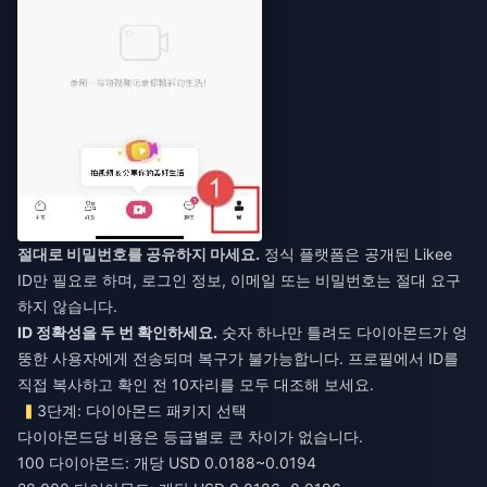
절대로 비밀번호를 공유하지 마세요.
정식 플랫폼은 공개된 Likee
ID만 필요로 하며, 로그인 정보, 이메일 또는 비밀번호는 절대 요구
하지 않습니다.
ID 정확성을 두 번 확인하세요.
숫자 하나만 틀려도 다이아몬드가 엉
뚱한 사용자에게 전송되며 복구가 불가능합니다. 프로필에서 ID를
직접 복사하고 확인 전 10자리를 모두 대조해 보세요.
3단계: 다이아몬드 패키지 선택
다이아몬드당 비용은 등급별로 큰 차이가 없습니다.
100 다이아몬드: 개당 USD 0.0188~0.0194