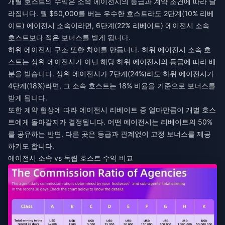
개별 호스트의 수익은 소속 에이전시의 등급과 계약 조건에 따라 달
라집니다. 월 $50,000를 버는 우수한 호스트라도 2단계(10% 리베
이트) 에이전시 소속이라면, 6단계(22% 리베이트) 에이전시 소속
호스트보다 적은 보너스를 받게 됩니다.
하위 에이전시 구조 또한 차이를 만듭니다. 하위 에이전시 소속 호
스트는 상위 에이전시가 아닌 해당 하위 에이전시의 등급에 따라 배
분을 받습니다. 상위 에이전시가 7단계(24%)라도 하위 에이전시가
4단계(18%)라면, 그 소속 호스트는 18% 비율을 기준으로 보너스를
받게 됩니다.
또한 계약 협상에 따라 에이전시 리베이트 중 얼마만큼이 개별 호스
트에게 돌아갈지가 결정됩니다. 어떤 에이전시는 리베이트의 50%
를 공유하는 반면, 다른 곳은 등급과 관계없이 고정 보너스를 제공
하기도 합니다.
에이전시 소속 vs 독립 호스트 수익 비교