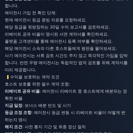
합니다.
에이전시 가입 전 확인 단계:
현재 에이전시 등급 증빙 자료를 요청하세요.
해당 등급을 뒷받침하는 30일 수익 보고서를 검토하세요.
리베이트 공유 비율이 명시된 서면 계약서를 확인하세요.
플랫폼 고객센터를 통해 에이전시 등록 여부를 확인하세요.
해당 에이전시 소속의 다른 호스트들에게 평판을 물어보세요.
사기 에이전시는 서류 검토 시간도 주지 않고 즉각적인 가입을 압박
합니다. 반면 우량 에이전시는 독립적인 법적 검토를 위해 계약서를
미리 제공합니다.
수익을 보호하는 계약 조건
호스트 보호를 위한 필수 계약 조항:
리베이트 공유 비율
: 에이전시 리베이트 중 호스트에게 배분되는 정
확한 비율
지급 일정
: 보너스 배분 빈도 및 시기
등급 조정 조항
: 에이전시 등급 변동 시 리베이트 비율이 어떻게 변
하는지 명시
해지 조건
: 사전 통지 기간 및 최종 정산 절차