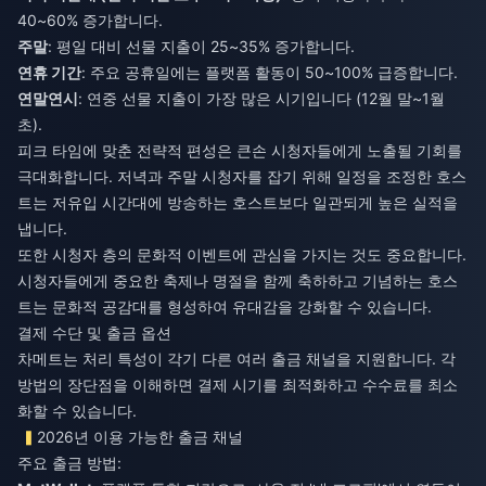
40~60% 증가합니다.
주말
: 평일 대비 선물 지출이 25~35% 증가합니다.
연휴 기간
: 주요 공휴일에는 플랫폼 활동이 50~100% 급증합니다.
연말연시
: 연중 선물 지출이 가장 많은 시기입니다 (12월 말~1월
초).
피크 타임에 맞춘 전략적 편성은 큰손 시청자들에게 노출될 기회를
극대화합니다. 저녁과 주말 시청자를 잡기 위해 일정을 조정한 호스
트는 저유입 시간대에 방송하는 호스트보다 일관되게 높은 실적을
냅니다.
또한 시청자 층의 문화적 이벤트에 관심을 가지는 것도 중요합니다.
시청자들에게 중요한 축제나 명절을 함께 축하하고 기념하는 호스
트는 문화적 공감대를 형성하여 유대감을 강화할 수 있습니다.
결제 수단 및 출금 옵션
차메트는 처리 특성이 각기 다른 여러 출금 채널을 지원합니다. 각
방법의 장단점을 이해하면 결제 시기를 최적화하고 수수료를 최소
화할 수 있습니다.
2026년 이용 가능한 출금 채널
주요 출금 방법: