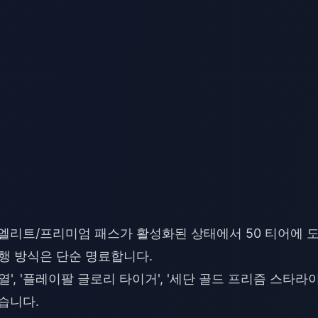
 엘리트/프리미엄 패스가 활성화된 상태에서 50 티어에 
행 방식은 단순 명료합니다.
로열', '플레이팔 글로리 타이거', '세단 골드 프리즘 스타라
습니다.