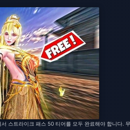
서 스트라이크 패스 50 티어를 모두 완료해야 합니다. 