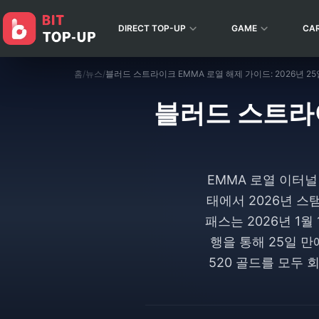
DIRECT TOP-UP
GAME
CA
홈
/
뉴스
/
블러드 스트라이크 EMMA 로열 해제 가이드: 2026년 2
블러드 스트라이
EMMA 로열 이터
태에서 2026년 스
패스는 2026년 1월
행을 통해 25일 만
520 골드를 모두 