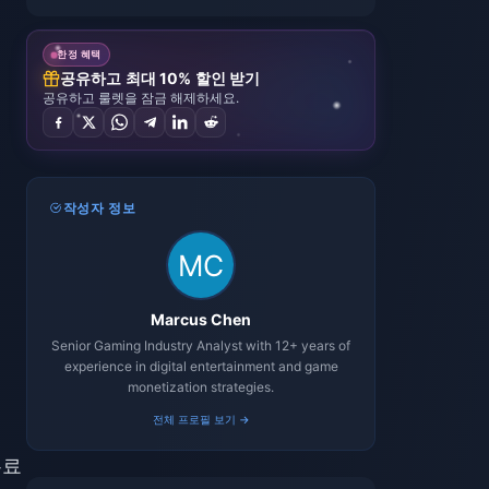
한정 혜택
공유하고 최대 10% 할인 받기
공유하고 룰렛을 잠금 해제하세요.
작성자 정보
Marcus Chen
Senior Gaming Industry Analyst with 12+ years of
experience in digital entertainment and game
monetization strategies.
전체 프로필 보기 →
무료