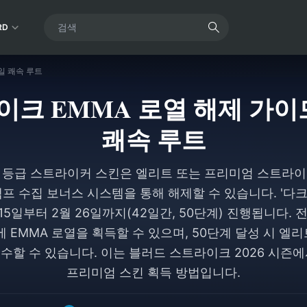
RD
5일 쾌속 루트
크 EMMA 로열 해제 가이드: 
쾌속 루트
널 등급 스트라이커 스킨은 엘리트 또는 프리미엄 스트라이
탬프 수집 보너스 시스템을 통해 해제할 수 있습니다. '다
 15일부터 2월 26일까지(42일간, 50단계) 진행됩니다.
에 EMMA 로열을 획득할 수 있으며, 50단계 달성 시 엘
회수할 수 있습니다. 이는 블러드 스트라이크 2026 시즌
프리미엄 스킨 획득 방법입니다.