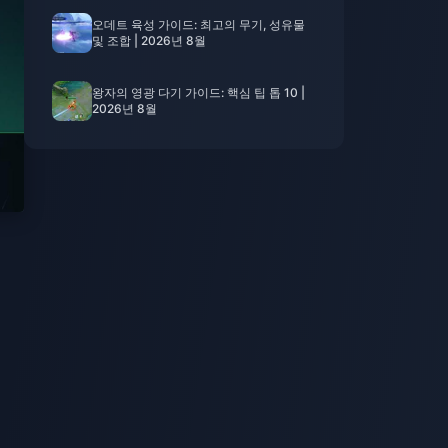
오데트 육성 가이드: 최고의 무기, 성유물
및 조합 | 2026년 8월
왕자의 영광 다기 가이드: 핵심 팁 톱 10 |
2026년 8월