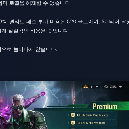
엠마 로열
을 해제할 수 없습니다.
0%. 엘리트 패스 투자 비용은 520 골드이며, 50 티어 달
 실질적인 비용은 '0'입니다.
적으로 늘어나지 않습니다.