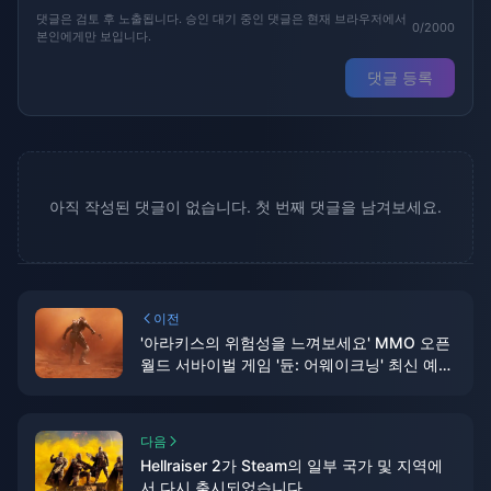
댓글은 검토 후 노출됩니다. 승인 대기 중인 댓글은 현재 브라우저에서
0/2000
본인에게만 보입니다.
댓글 등록
아직 작성된 댓글이 없습니다. 첫 번째 댓글을 남겨보세요.
이전
'아라키스의 위험성을 느껴보세요' MMO 오픈
월드 서바이벌 게임 '듄: 어웨이크닝' 최신 예고
편 공개
다음
Hellraiser 2가 Steam의 일부 국가 및 지역에
서 다시 출시되었습니다.