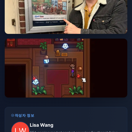
작성자 정보
Lisa Wang