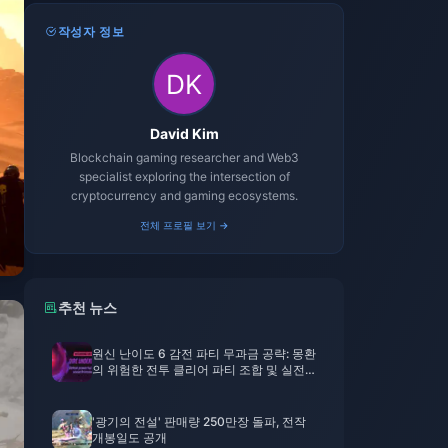
작성자 정보
David Kim
Blockchain gaming researcher and Web3
specialist exploring the intersection of
cryptocurrency and gaming ecosystems.
전체 프로필 보기 →
추천 뉴스
원신 난이도 6 감전 파티 무과금 공략: 몽환
의 위험한 전투 클리어 파티 조합 및 실전
팁
'광기의 전설' 판매량 250만장 돌파, 전작
개봉일도 공개