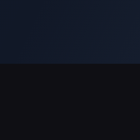
결제 지원