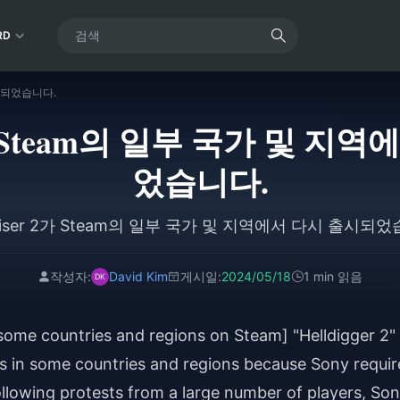
RD
출시되었습니다.
 2가 Steam의 일부 국가 및 
었습니다.
raiser 2가 Steam의 일부 국가 및 지역에서 다시 출시되
작성자:
David Kim
게시일:
2024/05/18
1 min 읽음
n some countries and regions on Steam] "Helldigger 2"
s in some countries and regions because Sony requi
ollowing protests from a large number of players, So