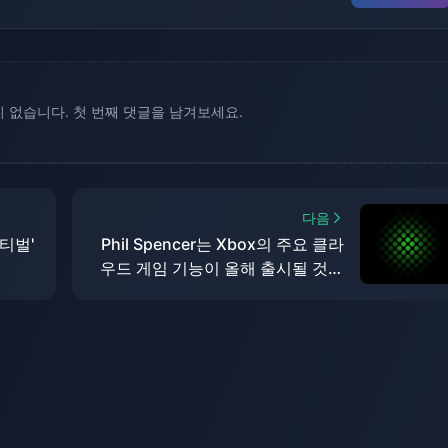
 없습니다. 첫 번째 댓글을 남겨보세요.
다음
스티벌'
Phil Spencer는 Xbox의 주요 클라
우드 게임 기능이 올해 출시될 것이
라고 확인했습니다.