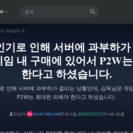
RD
헬레이저2는 인기로 인해 서버에 과부하가 걸리는 상황인데, 감독님은 게임 내 구매에 있어서 P2W는 최대한 피해야 한다고 하셨습니다.
인기로 인해 서버에 과부하가
게임 내 구매에 있어서 P2W
한다고 하셨습니다.
로 인해 서버에 과부하가 걸리는 상황인데, 감독님은 게임
P2W는 최대한 피해야 한다고 하셨습니다.
작성자:
Sarah Mitchell
게시일:
2024/02/13
1 min 읽음