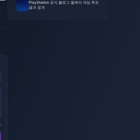
PlayStation 공식 블로그 올해의 게임 투표
결과 공개
0