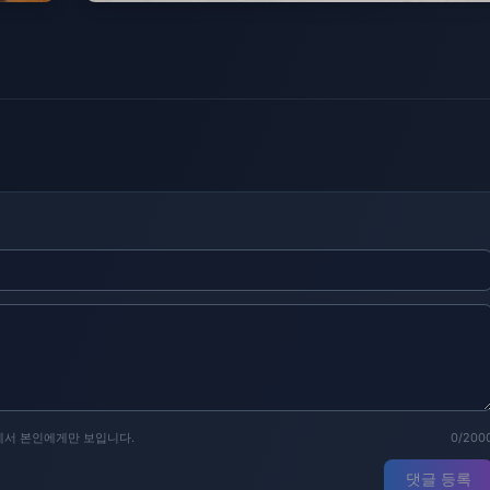
에서 본인에게만 보입니다.
0/200
댓글 등록