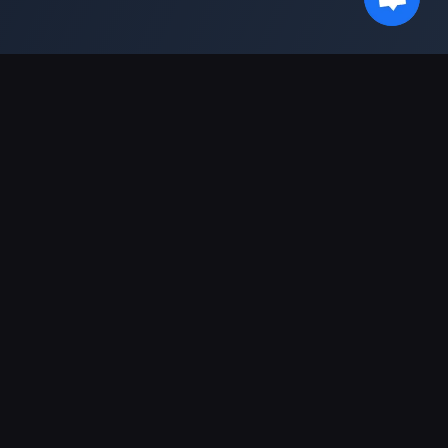
새로운 소식을 받아보세요