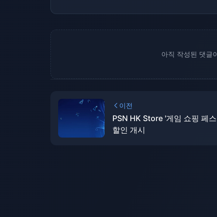
아직 작성된 댓글이
이전
PSN HK Store '게임 쇼핑 페
할인 개시