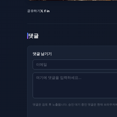
공유하기
댓글
댓글 남기기
댓글은 검토 후 노출됩니다. 승인 대기 중인 댓글은 현재 브라우저