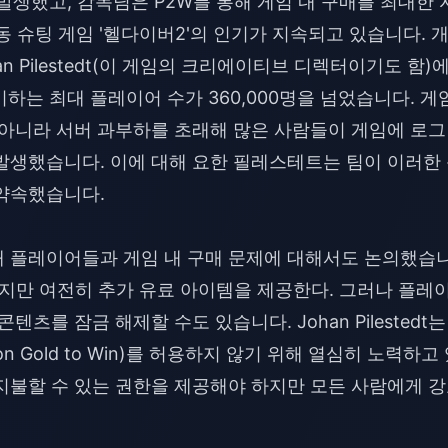
 발생했고, 감독님은 P2W를 통해 게임 내 구매를 최대한 
 슈팅 게임 '헬다이버2'의 인기가 지속되고 있습니다. 
 Johan Pilestedt(이 게임의 크리에이티브 디렉터이기도 함)
이하는 최대 플레이어 수가 360,000명을 넘었습니다. 게
 아니라 서버 과부하를 초래해 많은 사람들이 게임에 로
발생했습니다. 이에 대해 요한 필레스테트는 팀이 이러한
 약속했습니다.
어를 통해 플레이어들과 게임 내 구매 문제에 대해서도 논의했습
임이지만 여전히 추가 유료 아이템을 제공한다. 그러나 플레
츠를 잠금 해제할 수도 있습니다. Johan Pilestedt는
ton Gold to Win)를 허용하지 않기 위해 열심히 노력하고
지불할 수 있는 권한을 제공해야 하지만 모든 사람에게 