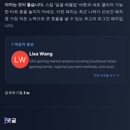
아끼는 것이 좋습니다.
스킬 '일괄 레벨업' 버튼과 새로 클리어 가능
한 타워 층을 놓치지 마세요. 이번 패치는 최근 니케가 선보인 패치
중 가장 적은 노력으로 큰 효율을 낼 수 있는 최고의 로그인 패치입
니다.
작성자 정보
Lisa Wang
SEA gaming market analyst covering Southeast Asian
gaming trends, regional payment methods, and local
gaming culture.
전체 프로필 보기 →
공유하기
댓글