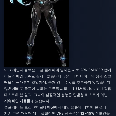
아크 레인저 블랙은 구글 플레이에 명시된 대로 ARK RANGER 업데
이트의 메인 SSR로 출시되었습니다. 공식 패치 데이터에 상세 스킬
배율이 공개되지 않았기에, 근거 없는 수치를 추측하지 않겠습니다.
많은 재배포 글들이 범하는 오류를 피하기 위해서입니다. 제가 직접
테스트해 본 결과, 그녀의 실질적인 성능은 단발성 버스트가 아닌
지속적인 가동률
에 있습니다.
솔로 레이드 보스 3회 로테이션에서 메인 슬롯에 배치해 본 결과,
기존 주력 캐릭터 대비 실질적인 DPS 상승폭은
12~15%
정도였습