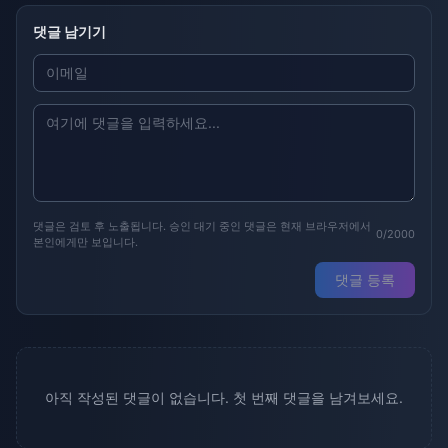
댓글 남기기
댓글은 검토 후 노출됩니다. 승인 대기 중인 댓글은 현재 브라우저에서
0/2000
본인에게만 보입니다.
댓글 등록
아직 작성된 댓글이 없습니다. 첫 번째 댓글을 남겨보세요.