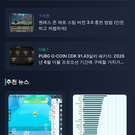
이전
젠레스 존 제로 스팀 버전 3.0 충전 방법 (안전
하고 저렴하게)
다음
PUBG G-COIN CDK 91.43달러 패키지: 2026
년 6월 더블 프로모션 기간에 구매할 가치가
있을까?
추천 뉴스