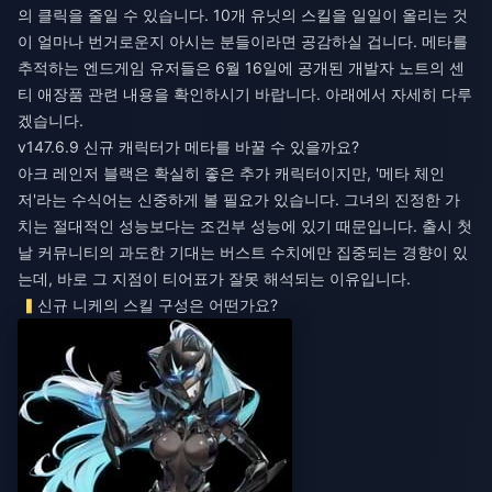
의 클릭을 줄일 수 있습니다. 10개 유닛의 스킬을 일일이 올리는 것
이 얼마나 번거로운지 아시는 분들이라면 공감하실 겁니다. 메타를
추적하는 엔드게임 유저들은 6월 16일에 공개된 개발자 노트의 센
티 애장품 관련 내용을 확인하시기 바랍니다. 아래에서 자세히 다루
겠습니다.
v147.6.9 신규 캐릭터가 메타를 바꿀 수 있을까요?
아크 레인저 블랙은 확실히 좋은 추가 캐릭터이지만, '메타 체인
저'라는 수식어는 신중하게 볼 필요가 있습니다. 그녀의 진정한 가
치는 절대적인 성능보다는 조건부 성능에 있기 때문입니다. 출시 첫
날 커뮤니티의 과도한 기대는 버스트 수치에만 집중되는 경향이 있
는데, 바로 그 지점이 티어표가 잘못 해석되는 이유입니다.
신규 니케의 스킬 구성은 어떤가요?