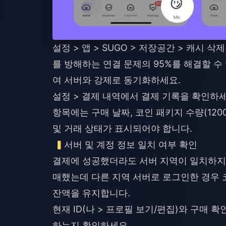
설정 > 앱 > SUGO > 저장공간 > 캐시
를 방해하는 연결 문제의 95%를 해결할 
여 서버와 강제로 동기화하세요.
설정 > 결제 내역에서 결제 기록을 확인하세
항목에는 구매 날짜, 코인 패키지 수량(1200, 240
및 거래 상태가 표시되어야 합니다.
서버 및 계정 정보 일치 여부 확인
결제에 성공했더라도 서버 지역이 일치하지 
매했는데 다른 지역 서버로 로그인한 경우 
잔액을 유지합니다.
현재 ID(나 > 프로필 보기/편집)와 구매 
하는지 확인하세요.