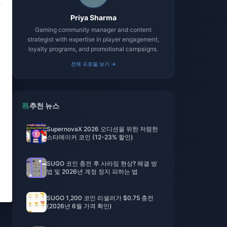
Priya Sharma
Gaming community manager and content
strategist with expertise in player engagement,
loyalty programs, and promotional campaigns.
전체 프로필 보기 →
추천 뉴스
SupernovaX 2026 오디션을 위한 저렴한
스타메이커 코인 (12-23% 할인)
SUGO 코인 충전 후 사라짐 현상? 해결 방
법 및 2026년 계정 정지 피하는 법
SUGO 1,200 코인 리셀러가 $0.75 충전
(2026년 6월 가격 확인)
는