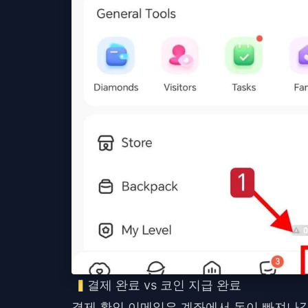
결제 완료 vs 코인 지급 완료
결제 확인 이메일은 계좌에서 돈이 빠져나갔