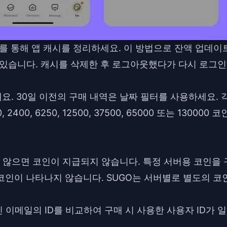
 삭제를 통해 앱 캐시를 정리하세요. 이 방법으로 잔액 업데이
수 있습니다. 캐시를 삭제한 후 로그아웃했다가 다시 로그
요. 30일 이전의 구매 내역은 날짜 필터를 사용하세요. 
0, 6250, 12500, 37500, 65000 또는 130000 코
않으면 코인이 지급되지 않습니다. 특정 서버용 코인을 
코인이 나타나지 않습니다. SUGO는 서버별로 별도의 코
확인 이메일의 ID를 비교하여 구매 시 사용한 사용자 ID가 