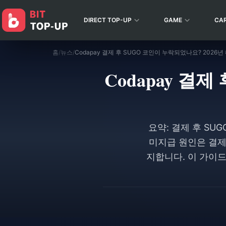
DIRECT TOP-UP
GAME
CA
홈
/
뉴스
/
Codapay 결제 후 SUGO 코인이 누락되었나요? 2026
Codapay 결
요약: 결제 후 SU
미지급 원인은 결제 
지합니다. 이 가이드