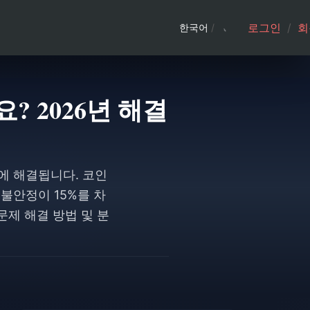
로그인
/
회
한국어
/
? 2026년 해결
내에 해결됩니다. 코인
 불안정이 15%를 차
문제 해결 방법 및 분