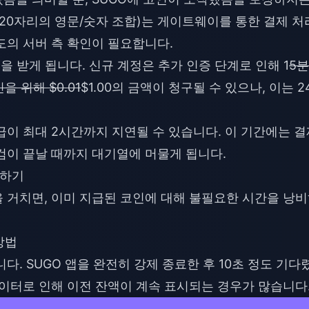
2~20자리의 영문/숫자 조합)는 게이트웨이를 통한 결제 처
도의 서버 측 확인이 필요합니다.
을 받게 됩니다. 신규 계정은 추가 인증 단계로 인해 1
5분
을 위해 $0.01
$1.00의 금액이 청구될 수 있으나, 이는 2
급이 최대 2시간까지 지연될 수 있습니다. 이 기간에는 결
검이 끝날 때까지 대기열에 머물게 됩니다.
인하기
 거치면, 이미 지급된 코인에 대해 불필요한 시간을 낭
방법
다. SUGO 앱을 완전히 강제 종료한 후 10초 정도 기다
데이터로 인해 이전 잔액이 계속 표시되는 경우가 많습니다