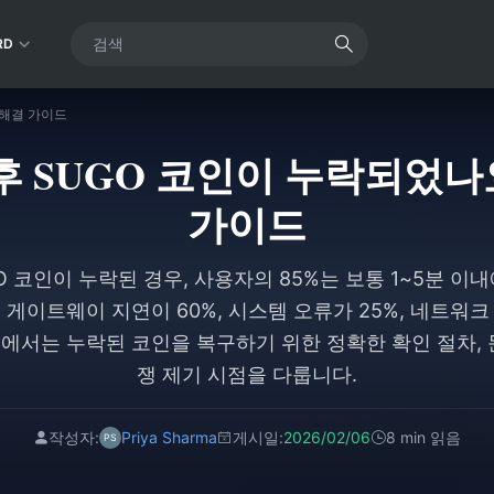
RD
년 해결 가이드
제 후 SUGO 코인이 누락되었나요
가이드
GO 코인이 누락된 경우, 사용자의 85%는 보통 1~5분 이
게이트웨이 지연이 60%, 시스템 오류가 25%, 네트워크
에서는 누락된 코인을 복구하기 위한 정확한 확인 절차, 
쟁 제기 시점을 다룹니다.
작성자:
Priya Sharma
게시일:
2026/02/06
8 min 읽음