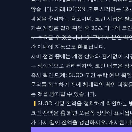
않습니다. 거래 ID(TXN-으로 시작하는 1
과정을 추적하는 용도이며, 코인 지급은 별
기존 계정은 결제 확인 후 30초 이내에 코인
도 소요될 수 있습니다. 첫 구매 시 본인 확인
간 이내에 자동으로 환불됩니다.
서버 점검 중에는 계정 상태와 관계없이 지
는 정상적으로 처리되지만, 코인 배분은 점
즉시 확인 단계: SUGO 코인 누락 여부 확
문의를 접수하기 전에 체계적인 확인 과정을
는 것을 방지할 수 있습니다.
SUGO 계정 잔액을 정확하게 확인하는 
코인 잔액은 홈 화면 오른쪽 상단에 표시됩니
가 다시 열어 잔액을 갱신하세요. 캐시된 