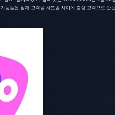
이 기능들은 잠재 고객을 하룻밤 사이에 충성 고객으로 만