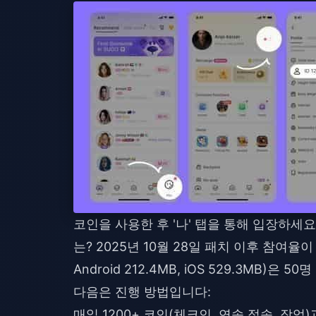
코인을 사용한 후 '나' 탭을 통해 입장하세
는? 2025년 10월 28일 패치 이후 참여율이 두
Android 212.4MB, iOS 529.3MB
다음은 진행 방법입니다:
매일 1200+ 코인(체크인, 연속 접속, 작업