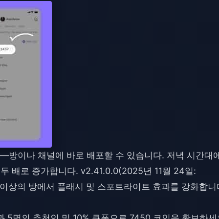
요—방이나 채널에 바로 배포할 수 있습니다. 저녁 시간대
 배로 증가합니다. v2.41.0.0(2025년 11월 24일:
)은 50명 이상의 방에서 플래시 및 스포트라이트 효과를 강화합니
)과 5명의 추천인 및 10% 쿠폰으로 7450 코인을 확보하세