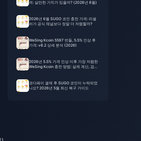
격: 살만한 가치가 있을까? (2026년 6월)
2026년 6월 SUGO 코인 충전 가격: 리셀
러가 공식 채널보다 정말 더 저렴할까?
WeSing Kcoin 5597 번들, 5.5% 인상 후
가격: v8.2 상세 분석 (2026)
2026년 5.5% 가격 인상 이후 가장 저렴한
WeSing Kcoin 충전 방법: 실제 계산, 검증
된 채널, 최종 결론
코다페이 결제 후 SUGO 코인이 누락되었
나요? 2026년 5월 최신 복구 가이드
일)