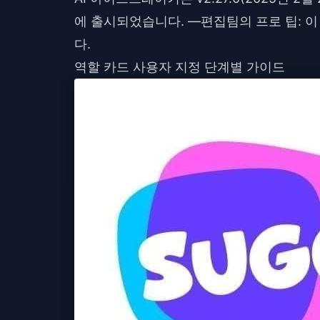
에 출시되었습니다. —편집팀의 프로 팁: 
다.
역할 카드 사용자 지정 단계별 가이드