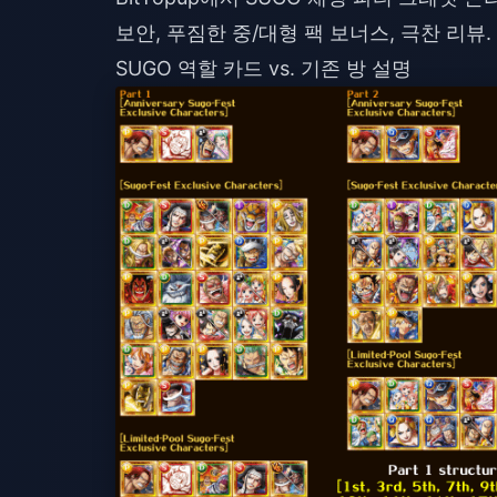
보안, 푸짐한 중/대형 팩 보너스, 극찬 리뷰.
SUGO 역할 카드 vs. 기존 방 설명