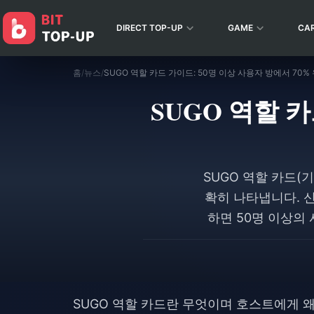
DIRECT TOP-UP
GAME
CA
홈
/
뉴스
/
SUGO 역할 카드 가이드: 50명 이상 사용자 방에서 70%
SUGO 역할 카
SUGO 역할 카드(
확히 나타냅니다. 신
하면 50명 이상의
있습니다. 일일 12
SUGO 역할 카드란 무엇이며 호스트에게 