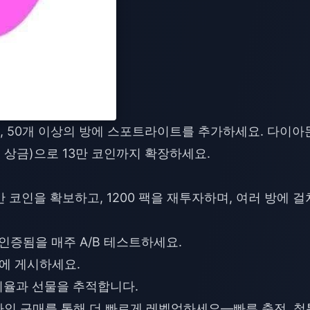
 50개 이상의 방에 스포트라이트를 추가하세요. 다이아
+ 상금)으로 13만 코인까지 확장하세요.
만 코인을 확보하고, 1200 팩을 재투자하며, 여러 방에 걸
인증됨을 매주 A/B 테스트하세요.
저녁에 게시하세요.
 비율과 선물을 추적합니다.
라인 구매
를 통해 더 빠르게 레벨업하세요—빠른 충전, 철