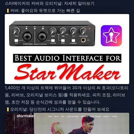
스타메이커의 커버와 오리지널: 자세히 알아보기
커버: 좋아요와 듀엣으로 가는 빠른 길
1,400만 개 이상의 트랙에 뛰어들어 30개 이상의 AI 효과(오디토리
움, 리버브, 오리지널 보이스 등)를 적용하세요. 피치 조정, 라이브
잼, 초안 저장 등 순식간에 성과를 얻을 수 있습니다.
오리지널: 당신만의 시그니처 사운드를 만들어 보세요