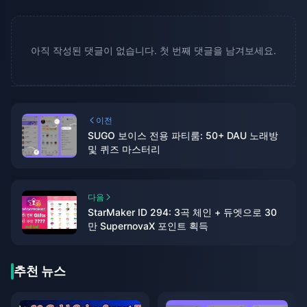
아직 작성된 댓글이 없습니다. 첫 번째 댓글을 남겨보세요.
이전
SUGO 보이스 전용 파티룸: 50+ DAU 노래방
및 퀴즈 마스터리
다음
StarMaker ID 294: 3곡 체인 + 듀엣으로 30
만 SupernovaX 포인트 획득
추천 뉴스