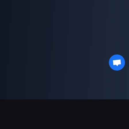
결제 지원