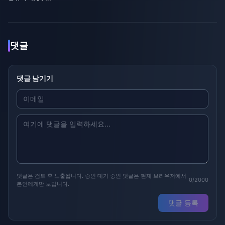
댓글
댓글 남기기
댓글은 검토 후 노출됩니다. 승인 대기 중인 댓글은 현재 브라우저에서
0/2000
본인에게만 보입니다.
댓글 등록