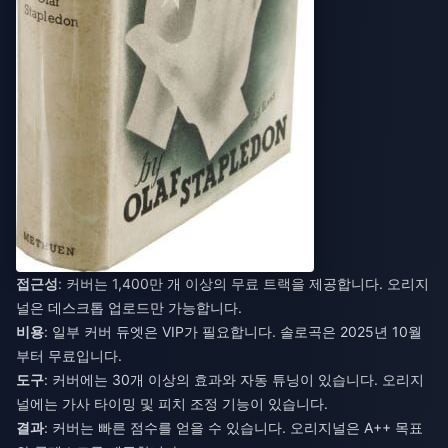
접근성
: 커버는 1,400만 개 이상의 무료 트랙을 제공합니다. 오리지
널은 데스크톱 업로드만 가능합니다.
비용
: 일부 커버 듀엣은 VIP가 필요합니다. 솔로곡은 2025년 10월
부터 무료입니다.
도구
: 커버에는 30개 이상의 효과와 자동 튜닝이 있습니다. 오리지
널에는 가사 타이밍 및 피치 조정 기능이 있습니다.
결과
: 커버는 빠른 점수를 얻을 수 있습니다. 오리지널은 A++ 목표