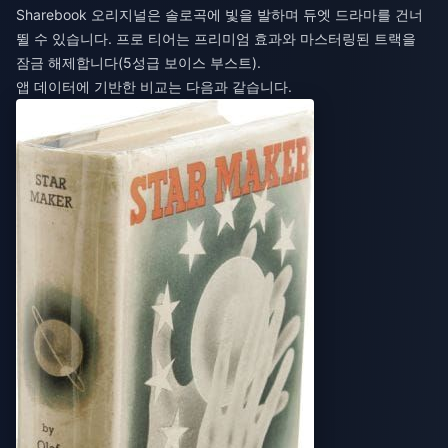
Sharebook 오리지널은 솔로곡에 빛을 발하며 듀엣 드라마를 건너
뛸 수 있습니다. 프로 티어는 프리미엄 효과와 마스터링된 트랙을
잠금 해제합니다(5성급 보이스 부스트).
앱 데이터에 기반한 비교는 다음과 같습니다.