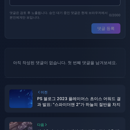
댓글은 검토 후 노출됩니다. 승인 대기 중인 댓글은 현재 브라우저에서
0/2000
본인에게만 보입니다.
댓글 등록
아직 작성된 댓글이 없습니다. 첫 번째 댓글을 남겨보세요.
이전
PS 블로그 2023 플레이어스 초이스 어워드 결
과 발표: "스파이더맨 2"가 하늘의 절반을 차지
다음