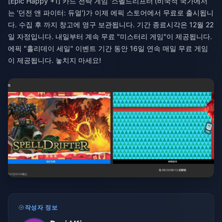
[Epic Happy +1] 카드 전략 게임 '스펠드리프터'(비국적 국가에서
는 '던전 앤 파이터: 듀얼')가 이제 에픽 스토어에서 무료로 출시됩니
다. 수집 후 까지 창고에 영구 보관됩니다. 기간 종료시각은 12월 22
일 자정입니다. 내일부터 계속 무료 "미스터리 게임"이 제공됩니다.
에픽 "홀리데이 세일" 이벤트 기간 동안 16일 연속 매일 무료 게임
이 제공됩니다. 놓치지 마세요!
작성자 정보