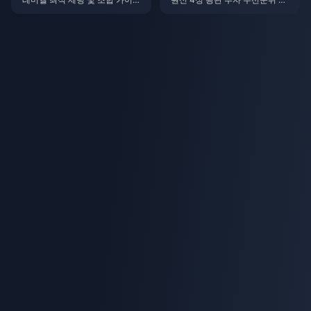
| 2026년 7월
어 리스트 | 2026년 7월