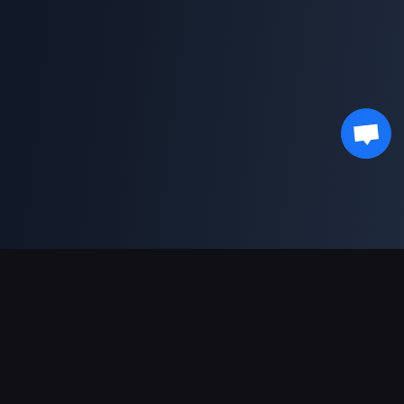
결제 지원
파트너