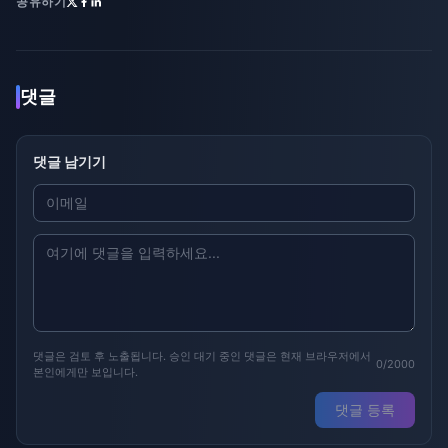
공유하기
댓글
댓글 남기기
댓글은 검토 후 노출됩니다. 승인 대기 중인 댓글은 현재 브라우저에서
0/2000
본인에게만 보입니다.
댓글 등록