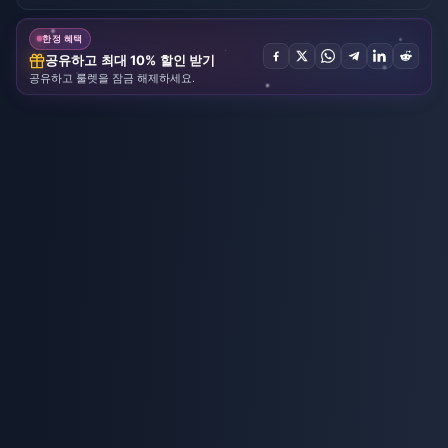
한정 혜택
공유하고 최대 10% 할인 받기
공유하고 룰렛을 잠금 해제하세요.