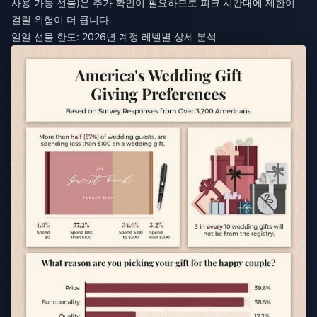
사용 가능 선물)은 추가 확인이 필요하므로 피크 시간대에 제한이
걸릴 위험이 더 큽니다.
일일 선물 한도: 2026년 계정 레벨별 상세 분석