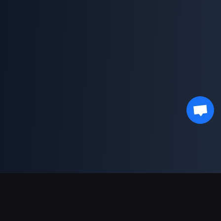
결제 지원