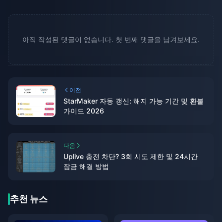
아직 작성된 댓글이 없습니다. 첫 번째 댓글을 남겨보세요.
이전
StarMaker 자동 갱신: 해지 가능 기간 및 환불
가이드 2026
다음
Uplive 충전 차단? 3회 시도 제한 및 24시간
잠금 해결 방법
추천 뉴스