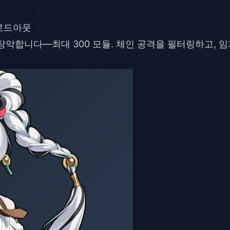
 로드아웃
장악합니다—최대 300 모듈. 체인 공격을 필터링하고, 임