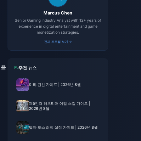
Marcus Chen
Senior Gaming Industry Analyst with 12+ years of
experience in digital entertainment and game
monetization strategies.
전체 프로필 보기 →
링을
추천 뉴스
미탸 원신 가이드 | 2026년 8월
제5인격 허츠티어 에밀 스킬 가이드 |
2026년 8월
델타 포스 최적 설정 가이드 | 2026년 8월