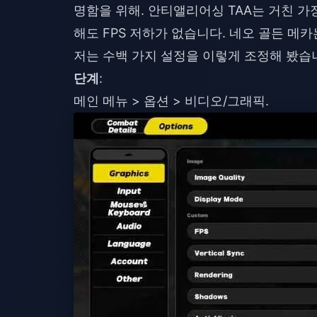
명함을 위해. 안티앨리어싱 TAA는 거친 
해도 FPS 저하가 없습니다. 네오 골든 메
저는 수백 가지 설정을 이렇게 조정해 봤습
단계
:
메인 메뉴 > 옵션 > 비디오/그래픽.