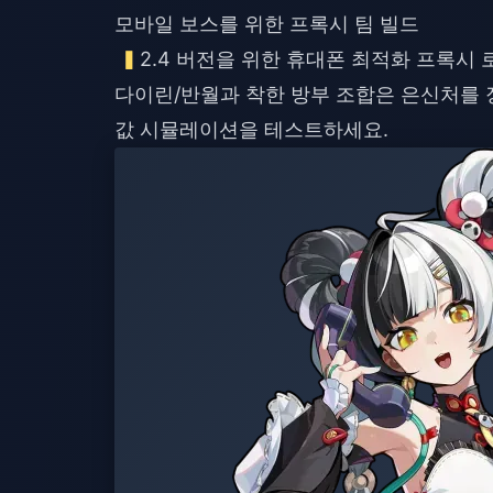
모바일 보스를 위한 프록시 팀 빌드
2.4 버전을 위한 휴대폰 최적화 프록시
다이린/반월과 착한 방부 조합은 은신처를 
값 시뮬레이션을 테스트하세요.