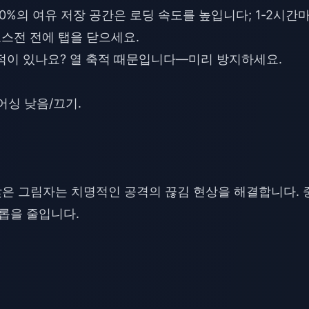
-30%의 여유 저장 공간은 로딩 속도를 높입니다; 1-2시간
보스전 전에 탭을 닫으세요.
적이 있나요? 열 축적 때문입니다—미리 방지하세요.
어싱 낮음/끄기.
. 낮은 그림자는 치명적인 공격의 끊김 현상을 해결합니다. 
드롭을 줄입니다.