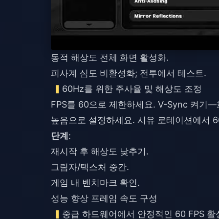
동적 해상도 전체 화면 활성화.
피사계 심도 비활성화; 전투에서 테스트.
60Hz를 위한 주사율 및 해상도 조정
FPS를 60으로 제한하세요. V-Sync 
높음으로 설정하세요. 시유 로테이션에서 60
단계
:
재시작 후 해상도 낮추기.
그림자/텍스처 중간.
게임 내 벤치마크 확인.
성능 향상 프레임 속도 구성
중급 하드웨어에서 안정적인 60 FPS 