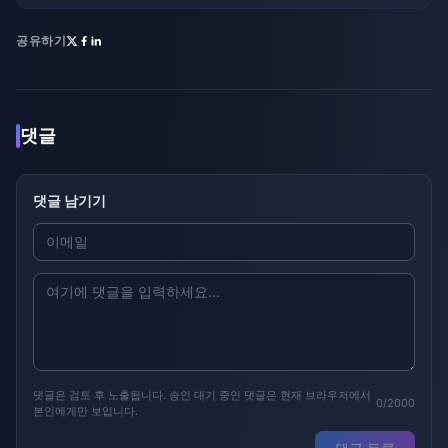
공유하기
댓글
댓글 남기기
댓글은 검토 후 노출됩니다. 승인 대기 중인 댓글은 현재 브라우저에서
0/2000
본인에게만 보입니다.