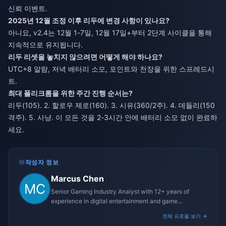
신뢰 이벤트.
2025년 12월 조정 이후 리두에 변경 사항이 있나요?
아니요, v2.4는 12월 1-7일, 12월 17일+부터 2단계 사이클을 통해
지속적으로 유지됩니다.
리두 리셋을 놓치지 않으려면 어떻게 해야 하나요?
UTC+8 알람, 저녁 배터리 소모, 포인트와 천장을 위한 스프레드시
트.
최대 폴리크롬을 위한 주간 진행 순서는?
리두(105). 2. 할로우 제로(160). 3. 시유(360/2주). 4. 데들리(150
격주). 5. 사냥. 이 모든 것을 2-3시간 안에 배터리 소모 없이 완료하
세요.
작성자 정보
Marcus Chen
Senior Gaming Industry Analyst with 12+ years of
experience in digital entertainment and game
monetization strategies.
전체 프로필 보기 →