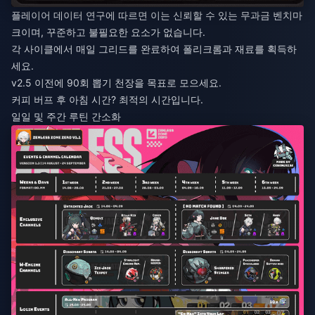
플레이어 데이터 연구에 따르면 이는 신뢰할 수 있는 무과금 벤치마
크이며, 꾸준하고 불필요한 요소가 없습니다.
각 사이클에서 매일 그리드를 완료하여 폴리크롬과 재료를 획득하
세요.
v2.5 이전에 90회 뽑기 천장을 목표로 모으세요.
커피 버프 후 아침 시간? 최적의 시간입니다.
일일 및 주간 루틴 간소화