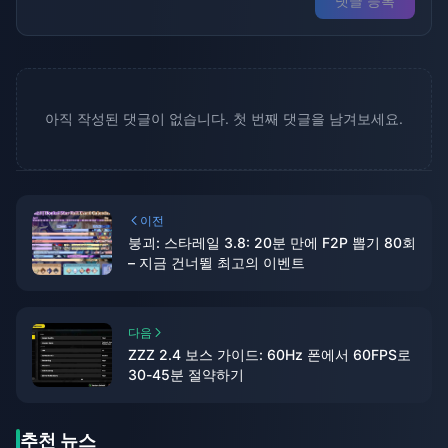
댓글 등록
아직 작성된 댓글이 없습니다. 첫 번째 댓글을 남겨보세요.
이전
붕괴: 스타레일 3.8: 20분 만에 F2P 뽑기 80회
– 지금 건너뛸 최고의 이벤트
다음
ZZZ 2.4 보스 가이드: 60Hz 폰에서 60FPS로
30-45분 절약하기
추천 뉴스