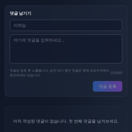
댓글 남기기
댓글은 검토 후 노출됩니다. 승인 대기 중인 댓글은 현재 브라우저에서
0/2000
본인에게만 보입니다.
댓글 등록
아직 작성된 댓글이 없습니다. 첫 번째 댓글을 남겨보세요.