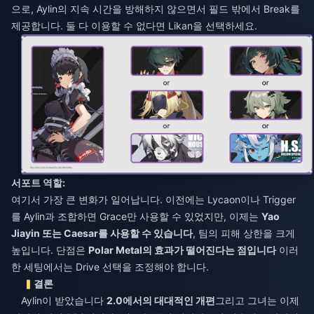
으로, Aylin의 지속 시간을 방해하지 않으면서 필드 밖에서 Break를
제공합니다. 둘 다 이용할 수 없다면 Likan을 선택하세요.
서포트 역할:
여기서 가장 큰 변화가 일어납니다. 이전에는 Lycaon이나 Trigger
를 Aylin과 조합하면 Grace만 사용할 수 있었지만, 이제는
Yao
Jiayin 또는 Caesar를 사용할 수 있습니다
, 팀의 피해 상한을 크게
높입니다. 단점은
Polar Metal의 효과가 떨어진다는 점입니다
이러
한 세팅에서는 Drive 선택을 조정해야 합니다.
결론
Aylin이 받았습니다
2.0에서의 대대적인 개편
그리고 그녀는 이제