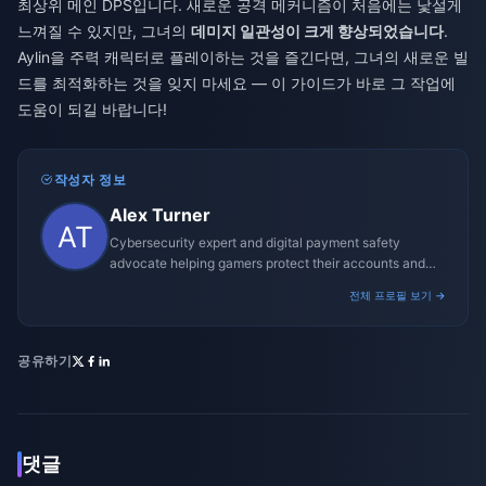
최상위 메인 DPS입니다. 새로운 공격 메커니즘이 처음에는 낯설게
느껴질 수 있지만, 그녀의
데미지 일관성이 크게 향상되었습니다
.
Aylin을 주력 캐릭터로 플레이하는 것을 즐긴다면, 그녀의 새로운 빌
드를 최적화하는 것을 잊지 마세요 — 이 가이드가 바로 그 작업에
도움이 되길 바랍니다!
작성자 정보
Alex Turner
Cybersecurity expert and digital payment safety
advocate helping gamers protect their accounts and
transactions.
전체 프로필 보기 →
공유하기
댓글