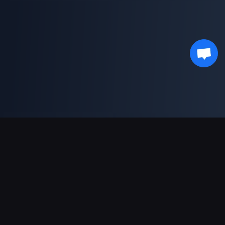
결제 지원
파트너
Genshin Impact Wiki