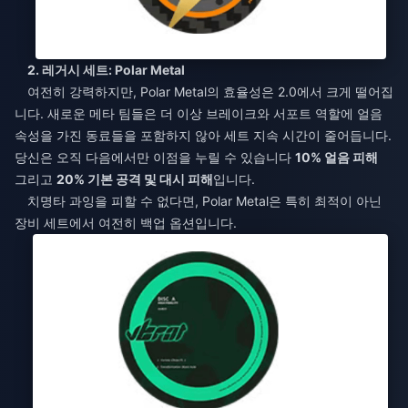
2. 레거시 세트: Polar Metal
여전히 강력하지만, Polar Metal의 효율성은 2.0에서 크게 떨어집
니다. 새로운 메타 팀들은 더 이상 브레이크와 서포트 역할에 얼음
속성을 가진 동료들을 포함하지 않아 세트 지속 시간이 줄어듭니다.
당신은 오직 다음에서만 이점을 누릴 수 있습니다
10% 얼음 피해
그리고
20% 기본 공격 및 대시 피해
입니다.
치명타 과잉을 피할 수 없다면, Polar Metal은 특히 최적이 아닌
장비 세트에서 여전히 백업 옵션입니다.