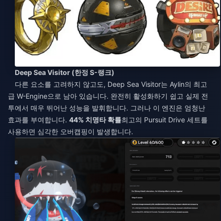
Deep Sea Visitor (한정 S-랭크)
다른 요소를 고려하지 않고도, Deep Sea Visitor는 Aylin의 최고
급 W-Engine으로 남아 있습니다. 완전히 활성화하기 쉽고 실제 전
투에서 매우 뛰어난 성능을 발휘합니다. 그러나 이 엔진은 엄청난
효과를 부여합니다.
44% 치명타 확률
최고의 Pursuit Drive 세트를
사용하면 심각한 오버캡핑이 발생합니다.