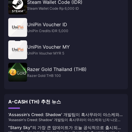
Steam Wallet Code (IDR)
Steam Wallet Code Rp 6,000 ID
UniPin Voucher ID
UniPin Credits IDR 5,000
UniPin Voucher MY
UniPin Voucher MYR 5
Razer Gold Thailand (THB)
Razer Gold THB 100
A-CASH (TH) 추천 뉴스
'Assassin's Creed: Shadow' 개발팀이 흑사무라이 야스케와
'Assassin's Creed: Shadow' 개발팀이 흑사무라이 야스케와 닌자 나오를
닌자 나오를 선택한 이유를 설명합니다.
선택한 이유를 설명합니다.
"Starry Sky"의 가장 큰 업데이트가 오늘 공식적으로 출시되었