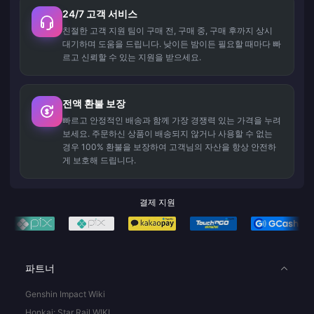
24/7 고객 서비스
친절한 고객 지원 팀이 구매 전, 구매 중, 구매 후까지 상시
대기하며 도움을 드립니다. 낮이든 밤이든 필요할 때마다 빠
르고 신뢰할 수 있는 지원을 받으세요.
전액 환불 보장
빠르고 안정적인 배송과 함께 가장 경쟁력 있는 가격을 누려
보세요. 주문하신 상품이 배송되지 않거나 사용할 수 없는
경우 100% 환불을 보장하여 고객님의 자산을 항상 안전하
게 보호해 드립니다.
결제 지원
파트너
Genshin Impact Wiki
Honkai: Star Rail WIKI