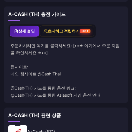
A-CASH (TH) 충전 가이드
상세 설명
초대하고 적립하기
HOT
주문하시려면 여기를 클릭하세요: [••⇒ 여기에서 주문 지침
을 확인하세요 ⇐••]
웹사이트:
메인 웹사이트 @Cash Thai
@Cash(TH) 카드를 통한 충전 링크:
@Cash(TH) 카드를 통한 Asiasoft 게임 충전 안내
A-CASH (TH) 관련 상품
A-Cash (SG)