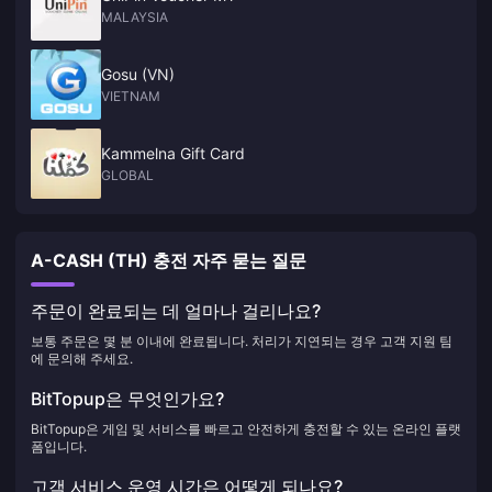
MALAYSIA
Gosu (VN)
VIETNAM
Kammelna Gift Card
GLOBAL
A-CASH (TH) 충전 자주 묻는 질문
주문이 완료되는 데 얼마나 걸리나요?
보통 주문은 몇 분 이내에 완료됩니다. 처리가 지연되는 경우 고객 지원 팀
에 문의해 주세요.
BitTopup은 무엇인가요?
BitTopup은 게임 및 서비스를 빠르고 안전하게 충전할 수 있는 온라인 플랫
폼입니다.
고객 서비스 운영 시간은 어떻게 되나요?