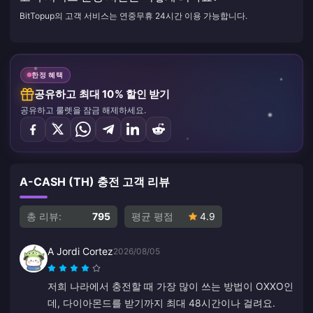
BitTopup의 고객 서비스는 연중무휴 24시간 이용 가능합니다.
한정 혜택
공유하고 최대 10% 할인 받기
공유하고 룰렛을 잠금 해제하세요.
A-CASH (TH) 충전 고객 리뷰
총 리뷰:
795
평균 평점
4.9
A Jordi Cortez
2026/08/05
저희 나라에서 충전할 때 가장 많이 쓰는 방법이 OXXO인
데, 다이아몬드를 받기까지 최대 48시간이나 걸려요.