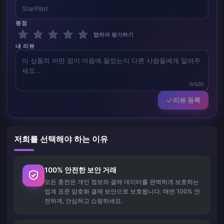
평점
탭하여 평가하기
내 리뷰
0/500
리뷰 등록
저희를 선택해야 하는 이유
100% 안전한 보안 거래
모든 충전은 개인 정보와 결제 데이터를 완벽하게 보호하는
업계 표준 암호화 결제 보안으로 보호됩니다. 매번 100% 안
전하게, 안심하고 쇼핑하세요.