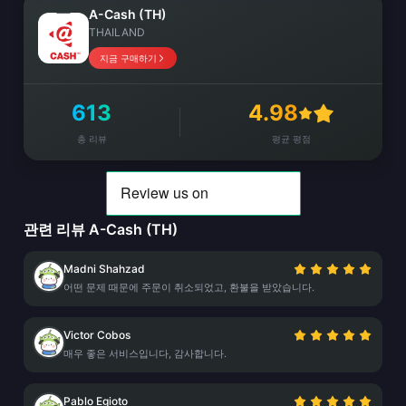
A-Cash (TH)
THAILAND
지금 구매하기
613
4.98
총 리뷰
평균 평점
관련 리뷰 A-Cash (TH)
Madni Shahzad
어떤 문제 때문에 주문이 취소되었고, 환불을 받았습니다.
Victor Cobos
매우 좋은 서비스입니다, 감사합니다.
Pablo Egioto