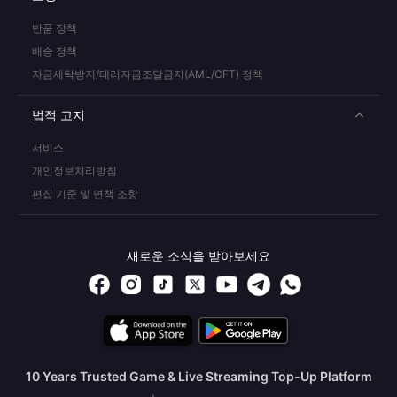
반품 정책
배송 정책
자금세탁방지/테러자금조달금지(AML/CFT) 정책
법적 고지
서비스
개인정보처리방침
편집 기준 및 면책 조항
새로운 소식을 받아보세요
10 Years Trusted Game & Live Streaming Top-Up Platform