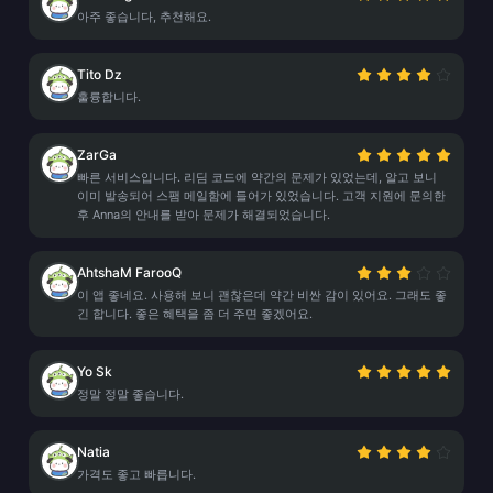
아주 좋습니다, 추천해요.
Tito Dz
훌륭합니다.
ZarGa
빠른 서비스입니다. 리딤 코드에 약간의 문제가 있었는데, 알고 보니
이미 발송되어 스팸 메일함에 들어가 있었습니다. 고객 지원에 문의한
후 Anna의 안내를 받아 문제가 해결되었습니다.
AhtshaM FarooQ
이 앱 좋네요. 사용해 보니 괜찮은데 약간 비싼 감이 있어요. 그래도 좋
긴 합니다. 좋은 혜택을 좀 더 주면 좋겠어요.
Yo Sk
정말 정말 좋습니다.
Natia
가격도 좋고 빠릅니다.