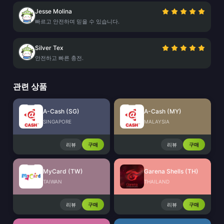
Jesse Molina
빠르고 안전하며 믿을 수 있습니다.
Silver Tex
안전하고 빠른 충전.
관련 상품
A-Cash (SG)
A-Cash (MY)
SINGAPORE
MALAYSIA
리뷰
구매
리뷰
구매
MyCard (TW)
Garena Shells (TH)
TAIWAN
THAILAND
리뷰
구매
리뷰
구매