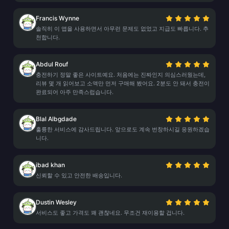
Francis Wynne
솔직히 이 앱을 사용하면서 아무런 문제도 없었고 지급도 빠릅니다. 추
천합니다.
Abdul Rouf
충전하기 정말 좋은 사이트예요. 처음에는 진짜인지 의심스러웠는데,
리뷰 몇 개 읽어보고 소액만 먼저 구매해 봤어요. 2분도 안 돼서 충전이
완료되어 아주 만족스럽습니다.
Blal Albgdade
훌륭한 서비스에 감사드립니다. 앞으로도 계속 번창하시길 응원하겠습
니다.
ibad khan
신뢰할 수 있고 안전한 배송입니다.
Dustin Wesley
서비스도 좋고 가격도 꽤 괜찮네요. 무조건 재이용할 겁니다.