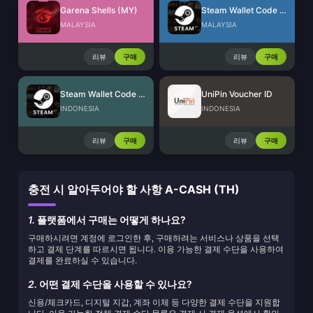
Garena Shells (MY)
Steam Wallet Code (MYR)
MALAYSIA
MALAYSIA
리뷰
구매
리뷰
구매
Steam Wallet Code (IDR)
UniPin Voucher ID
INDONESIA
INDONESIA
리뷰
구매
리뷰
구매
충전 시 알아두어야 할 사항 A-CASH (TH)
1.
플랫폼에서 구매는 어떻게 하나요?
구매하시려면 계정에 로그인한 후, 구매하려는 서비스나 상품을 선택
하고 결제 단계를 따르시면 됩니다. 이용 가능한 결제 수단을 사용하여
결제를 완료하실 수 있습니다.
2.
어떤 결제 수단을 사용할 수 있나요?
신용/체크카드, 디지털 지갑, 계좌 이체 등 다양한 결제 수단을 지원합