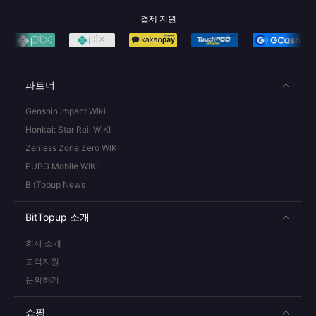
결제 지원
파트너
Genshin Impact Wiki
Honkai: Star Rail WIKI
Zenless Zone Zero WIKI
PUBG Mobile WIKI
BitTopup News
BitTopup 소개
회사 소개
고객지원
문의하기
쇼핑