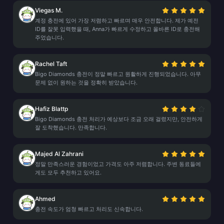
Viegas M.
계정 충전에 있어 가장 저렴하고 빠르며 매우 안전합니다. 제가 예전
ID를 잘못 입력했을 때, Anna가 빠르게 수정하고 올바른 ID로 충전해
주었습니다.
Rachel Taft
Bigo Diamonds 충전이 정말 빠르고 원활하게 진행되었습니다. 아무
문제 없이 원하는 것을 정확히 받았습니다.
Hafiz Blattp
Bigo Diamonds 충전 처리가 예상보다 조금 오래 걸렸지만, 안전하게
잘 도착했습니다. 만족합니다.
Majed Al Zahrani
정말 만족스러운 경험이었고 가격도 아주 저렴합니다. 주변 동료들에
게도 모두 추천하고 있어요.
Ahmed
충전 속도가 엄청 빠르고 처리도 신속합니다.