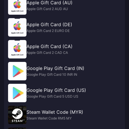
Apple Gift Card (AU)
Apple Gift Card 2 AUD AU
Apple Gift Card (DE)
Apple Gift Card 2 EURO DE
Apple Gift Card (CA)
Apple Gift Card 2 CAD CA
Google Play Gift Card (IN)
Google Play Gift Card 10 INR IN
Google Play Gift Card (US)
Google Play Gift Card 5 USD US
Steam Wallet Code (MYR)
Steam Wallet Code RM5 MY