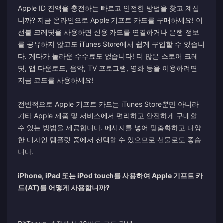
Apple ID 잔액을 충전하는 빠르고 안전한 방법을 찾고 계십
니까? 지금 온라인으로 Apple 기프트 카드를 구매하세요! 이
선불 크레딧을 사용하면 신용 카드를 연결하거나 은행 정보
를 공유하지 않고도 iTunes Store에서 쉽게 구입할 수 있습니
다. 게다가 놀라운 수수료도 없습니다! 더 많은 스토어 크레
딧, 앱 다운로드, 음악, TV 프로그램, 영화 등을 이용하려면
지금 코드를 사용하세요!
전반적으로 Apple 기프트 카드는 iTunes Store뿐만 아니라
기타 Apple 제품 및 서비스에서 편리하고 안전하게 구매할
수 있는 방법을 제공합니다. 메시지를 넣어 맞춤화하고 다양
한 디자인 템플릿 중에서 선택할 수 있으므로 선물로도 좋습
니다.
iPhone, iPad 또는 iPod touch를 사용하여 Apple 기프트 카
드(AT)를 어떻게 사용합니까?