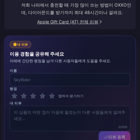
저희 나라에서 충전할 때 가장 많이 쓰는 방법이 OXXO인
데, 다이아몬드를 받기까지 최대 48시간이나 걸려요.
Apple Gift Card (AT) 전체 리뷰
내 리뷰
이용 경험을 공유해 주세요
아래에 간단한 평점을 남겨 다른 사용자들에게 도움을 주세요.
이름
평점
탭하여 평가하기
내 리뷰
0/500
리뷰 등록