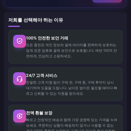
저희를 선택해야 하는 이유
100% 안전한 보안 거래
모든 충전은 개인 정보와 결제 데이터를 완벽하게 보호하는
업계 표준 암호화 결제 보안으로 보호됩니다. 매번 100% 안
전하게, 안심하고 쇼핑하세요.
24/7 고객 서비스
친절한 고객 지원 팀이 구매 전, 구매 중, 구매 후까지 상시
대기하며 도움을 드립니다. 낮이든 밤이든 필요할 때마다 빠
르고 신뢰할 수 있는 지원을 받으세요.
전액 환불 보장
빠르고 안정적인 배송과 함께 가장 경쟁력 있는 가격을 누려
보세요. 주문하신 상품이 배송되지 않거나 사용할 수 없는
경우 100% 환불을 보장하여 고객님의 자산을 항상 안전하