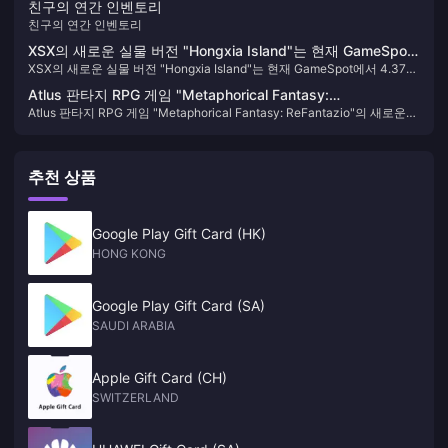
친구의 연간 인벤토리
친구의 연간 인벤토리
XSX의 새로운 실물 버전 "Hongxia Island"는 현재 GameSpot
XSX의 새로운 실물 버전 "Hongxia Island"는 현재 GameSpot에서 4.37달
에서 4.37달러에 불과합니다.
러에 불과합니다.
Atlus 판타지 RPG 게임 "Metaphorical Fantasy:
Atlus 판타지 RPG 게임 "Metaphorical Fantasy: ReFantazio"의 새로운
ReFantazio"의 새로운 스크린샷
스크린샷
추천 상품
Google Play Gift Card (HK)
HONG KONG
Google Play Gift Card (SA)
SAUDI ARABIA
Apple Gift Card (CH)
SWITZERLAND