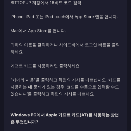
BITTOPUP 계정에서 16비트 코드 검색
iPhone, iPad 또는 iPod touch에서 App Store 앱을 엽니다.
Mac에서 App Store를 엽니다.
귀하의 이름을 클릭하거나 사이드바에서 로그인 버튼을 클릭
하세요.
기프트 카드를 사용하려면 클릭하세요.
"카메라 사용"을 클릭하고 화면의 지시를 따르십시오. 카드를
사용하는 데 문제가 있는 경우 '코드를 수동으로 입력할 수도
있습니다'를 클릭하고 화면의 지시를 따르세요.
Windows PC에서 Apple 기프트 카드(AT)를 사용하는 방법
은 무엇입니까?