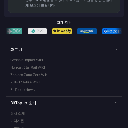
게 보호해 드립니다.
결제 지원
파트너
Genshin Impact Wiki
Honkai: Star Rail WIKI
Zenless Zone Zero WIKI
PUBG Mobile WIKI
BitTopup News
BitTopup 소개
회사 소개
고객지원