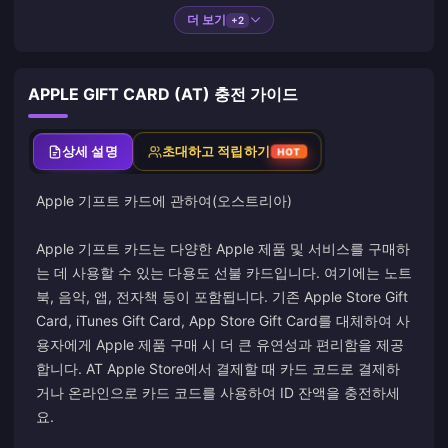
더 보기
+2
APPLE GIFT CARD (AT) 충전 가이드
상세 설명
초대하고 적립하기
HOT
Apple 기프트 카드에 관하여(오스트리아)
Apple 기프트 카드는 다양한 Apple 제품 및 서비스를 구매하
는 데 사용할 수 있는 다용도 선불 카드입니다. 여기에는 노트
북, 음악, 앱, 전자책 등이 포함됩니다. 기존 Apple Store Gift
Card, iTunes Gift Card, App Store Gift Card를 대체하여 사
용자에게 Apple 제품 구매 시 더 큰 유연성과 편리함을 제공
합니다. AT Apple Store에서 결제할 때 카드 코드로 결제하
거나 온라인으로 카드 코드를 사용하여 ID 잔액을 충전하세
요.