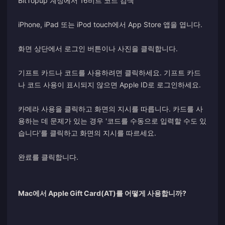
BitTopup 계정에서 16비트 코드 검색
iPhone, iPad 또는 iPod touch에서 App Store 앱을 엽니다.
화면 상단에서 로그인 버튼이나 사진을 클릭합니다.
기프트 카드나 코드를 사용하려면 클릭하세요. 기프트 카드
나 코드 사용이 표시되지 않으면 Apple ID로 로그인하세요.
카메라 사용을 클릭하고 화면의 지시를 따릅니다. 카드를 사
용하는 데 문제가 있는 경우 '코드를 수동으로 입력할 수도 있
습니다'를 클릭하고 화면의 지시를 따르세요.
완료를 클릭합니다.
Mac에서 Apple Gift Card(AT)를 어떻게 사용합니까?