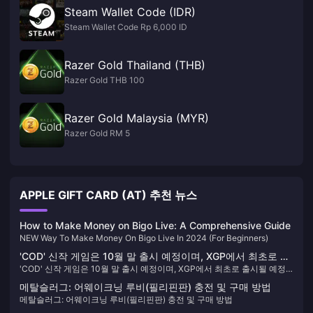
Steam Wallet Code (IDR)
Steam Wallet Code Rp 6,000 ID
Razer Gold Thailand (THB)
Razer Gold THB 100
Razer Gold Malaysia (MYR)
Razer Gold RM 5
APPLE GIFT CARD (AT) 추천 뉴스
How to Make Money on Bigo Live: A Comprehensive Guide
NEW Way To Make Money On Bigo Live In 2024 (For Beginners)
'COD' 신작 게임은 10월 말 출시 예정이며, XGP에서 최초로 출
'COD' 신작 게임은 10월 말 출시 예정이며, XGP에서 최초로 출시될 예정
시될 예정인 것으로 알려졌다.
인 것으로 알려졌다.
메탈슬러그: 어웨이크닝 루비(필리핀판) 충전 및 구매 방법
메탈슬러그: 어웨이크닝 루비(필리핀판) 충전 및 구매 방법