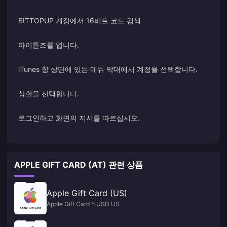
BITTOPUP 계정에서 16비트 코드 검색
아이튠즈를 엽니다.
iTunes 창 상단에 있는 메뉴 막대에서 계정을 선택합니다.
상환을 선택합니다.
로그인하고 화면의 지시를 따르십시오.
APPLE GIFT CARD (AT) 관련 상품
Apple Gift Card (US)
Apple Gift Card 5 USD US