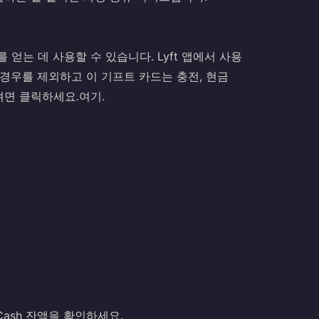
 얻는 데 사용할 수 있습니다. Lyft 앱에서 사용
 경우를 제외하고 이 기프트 카드는 충전, 현금
려면 클릭하세요.
여기
.
Cash 잔액을 확인하세요.