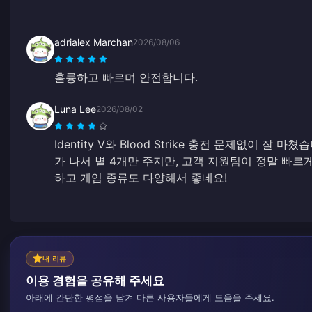
adrialex Marchan
2026/08/06
훌륭하고 빠르며 안전합니다.
Luna Lee
2026/08/02
Identity V와 Blood Strike 충전 문제없이 잘
가 나서 별 4개만 주지만, 고객 지원팀이 정말 빠르
하고 게임 종류도 다양해서 좋네요!
내 리뷰
이용 경험을 공유해 주세요
아래에 간단한 평점을 남겨 다른 사용자들에게 도움을 주세요.