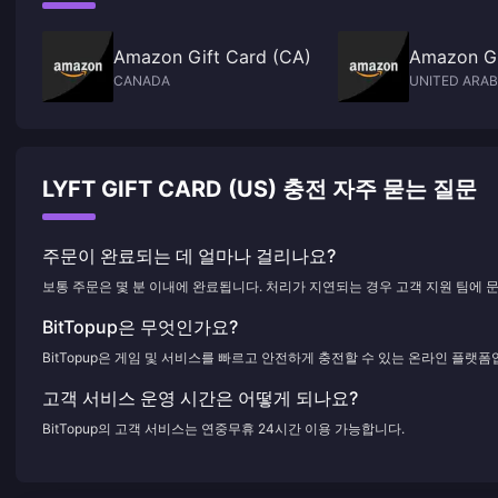
Amazon Gift Card (CA)
Amazon Gi
CANADA
UNITED ARAB
LYFT GIFT CARD (US) 충전 자주 묻는 질문
주문이 완료되는 데 얼마나 걸리나요?
보통 주문은 몇 분 이내에 완료됩니다. 처리가 지연되는 경우 고객 지원 팀에 
BitTopup은 무엇인가요?
BitTopup은 게임 및 서비스를 빠르고 안전하게 충전할 수 있는 온라인 플랫폼
고객 서비스 운영 시간은 어떻게 되나요?
BitTopup의 고객 서비스는 연중무휴 24시간 이용 가능합니다.