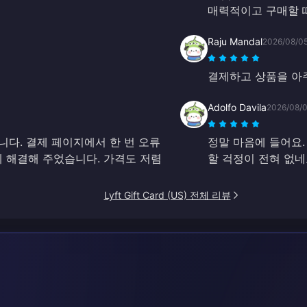
매력적이고 구매할 때
Raju Mandal
2026/08/0
결제하고 상품을 아
Adolfo Davila
2026/08/
 마쳤습니다. 결제 페이지에서 한 번 오류
정말 마음에 들어요.
게 해결해 주었습니다. 가격도 저렴
할 걱정이 전혀 없네
Lyft Gift Card (US) 전체 리뷰