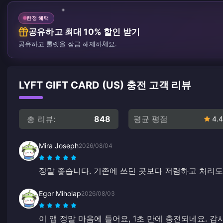
한정 혜택
공유하고 최대 10% 할인 받기
공유하고 룰렛을 잠금 해제하세요.
LYFT GIFT CARD (US) 충전 고객 리뷰
총 리뷰:
848
평균 평점
4.4
Mira Joseph
2026/08/04
정말 좋습니다. 기존에 쓰던 곳보다 저렴하고 처리도
Egor Miholap
2026/08/03
이 앱 정말 마음에 들어요, 1초 만에 충전되네요. 감