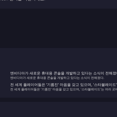
엔비디아가 새로운 휴대용 콘솔을 개발하고 있다는 소식이 전해졌
엔비디아가 새로운 휴대용 콘솔을 개발하고 있다는 소식이 전해졌다.
전 세계 플레이어들은 '기름진' 마음을 갖고 있으며, '스타블레이드
전 세계 플레이어들은 '기름진' 마음을 갖고 있으며, '스타블레이드'는 여러 곳
여러 곳에서 인기 있는 예약판매 게임이 되었습니다.
서 인기 있는 예약판매 게임이 되었습니다.