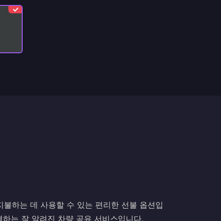
을 지불하는 데 사용할 수 있는 편리한 선불 옵션입
연결하는 잘 알려진 차량 공유 서비스입니다.