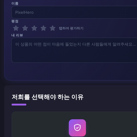
이름
평점
탭하여 평가하기
내 리뷰
저희를 선택해야 하는 이유