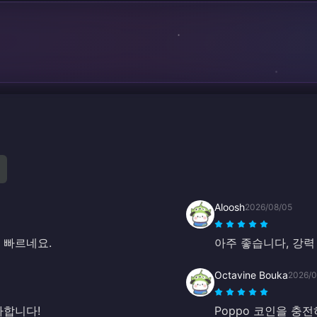
Aloosh
2026/08/05
 빠르네요.
아주 좋습니다, 강력
Octavine Bouka
2026/0
사합니다!
Poppo 코인을 충