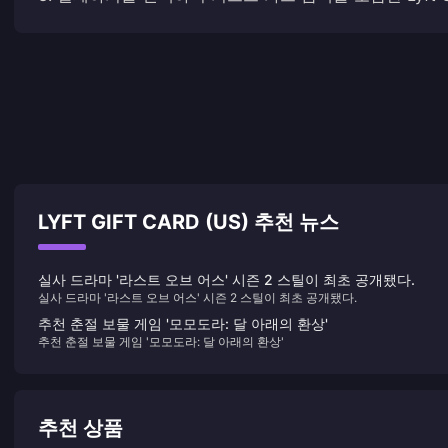
LYFT GIFT CARD (US) 추천 뉴스
실사 드라마 '라스트 오브 어스' 시즌 2 스틸이 최초 공개됐다.
실사 드라마 '라스트 오브 어스' 시즌 2 스틸이 최초 공개됐다.
추천 춘절 보물 게임 '모모도라: 달 아래의 환상'
추천 춘절 보물 게임 '모모도라: 달 아래의 환상'
추천 상품