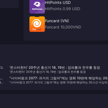
HitPoints USD
HitPoints 0.99 USD
Funcard (VN)
Funcard 10,000VND
다.
'몬스터헌터' 20주년 총선거 18, 19번 : 암파룡과 천우룡 등장
'몬스터헌터' 20주년 총선거 18, 19번 : 암파룡과 천우룡 등장
'는
"사이버펑크 2077: 과거의 그림자"에는 영화 10편에 해당하는 2
에
"사이버펑크 2077: 과거의 그림자"에는 영화 10편에 해당하는 20시간 이상의
간 이상의 새로운 장면이 포함되어 있습니다.
로운 장면이 포함되어 있습니다.