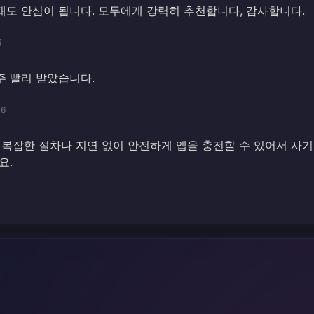
도 안심이 됩니다. 모두에게 강력히 추천합니다, 감사합니다.
5
주 빨리 받았습니다.
06
 복잡한 절차나 지연 없이 안전하게 앱을 충전할 수 있어서 사
요.