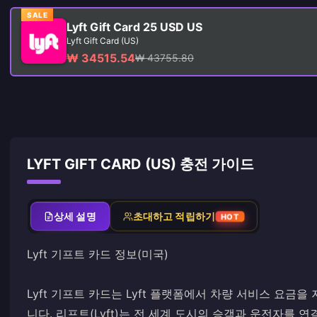
SALE
Lyft Gift Card 25 USD US
Lyft Gift Card (US)
₩ 34515.54
₩ 43755.80
LYFT GIFT CARD (US) 충전 가이드
상세 설명
초대하고 적립하기
HOT
Lyft 기프트 카드 정보(미국)
Lyft 기프트 카드는 Lyft 플랫폼에서 차량 서비스 요금
니다. 리프트(Lyft)는 전 세계 도시의 승객과 운전자를 