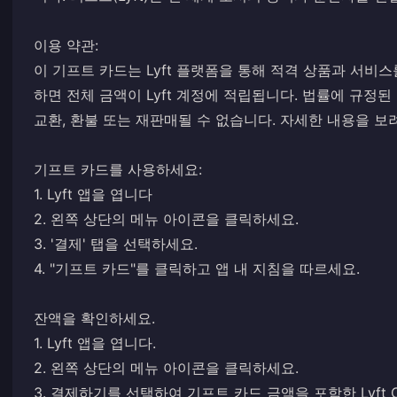
이용 약관:
이 기프트 카드는 Lyft 플랫폼을 통해 적격 상품과 서비스를
하면 전체 금액이 Lyft 계정에 적립됩니다. 법률에 규정된
교환, 환불 또는 재판매될 수 없습니다. 자세한 내용을 보
기프트 카드를 사용하세요:
1. Lyft 앱을 엽니다
2. 왼쪽 상단의 메뉴 아이콘을 클릭하세요.
3. '결제' 탭을 선택하세요.
4. "기프트 카드"를 클릭하고 앱 내 지침을 따르세요.
잔액을 확인하세요.
1. Lyft 앱을 엽니다.
2. 왼쪽 상단의 메뉴 아이콘을 클릭하세요.
3. 결제하기를 선택하여 기프트 카드 금액을 포함한 Lyft 