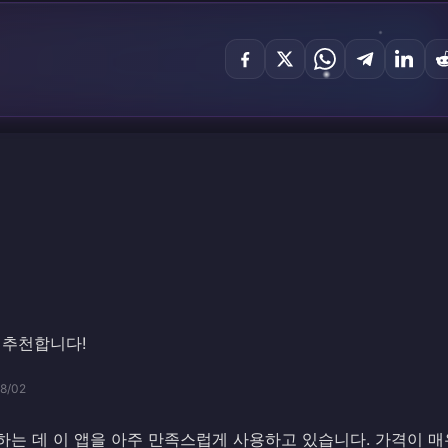
 추천합니다!
8/02
전하는 데 이 앱을 아주 만족스럽게 사용하고 있습니다. 가격이 매