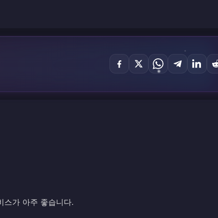
비스가 아주 좋습니다.