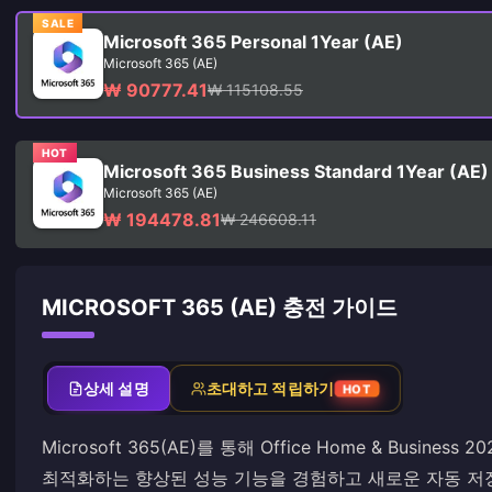
SALE
Microsoft 365 Personal 1Year (AE)
Microsoft 365 (AE)
₩ 90777.41
₩ 115108.55
HOT
Microsoft 365 Business Standard 1Year (AE)
Microsoft 365 (AE)
₩ 194478.81
₩ 246608.11
MICROSOFT 365 (AE) 충전 가이드
상세 설명
초대하고 적립하기
HOT
Microsoft 365(AE)를 통해 Office Home & Busi
최적화하는 향상된 성능 기능을 경험하고 새로운 자동 저