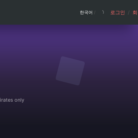
로그인
/
회
한국어
/
irates only