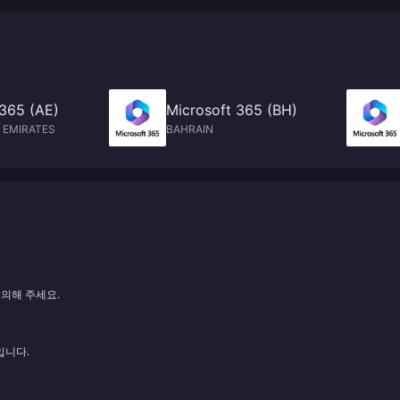
 365 (AE)
Microsoft 365 (BH)
 EMIRATES
BAHRAIN
문의해 주세요.
입니다.