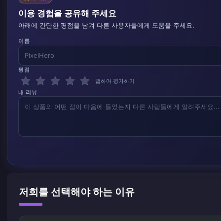
이용 경험을 공유해 주세요
아래에 간단한 평점을 남겨 다른 사용자들에게 도움을 주세요.
이름
평점
탭하여 평가하기
내 리뷰
저희를 선택해야 하는 이유