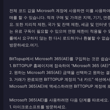
전체 코드 값을 Microsoft 계정에 사용하면 이를 사용하여
매를 할 수 있습니다. 적격 구매 및 가격은 지역, 기기, 
요. 또한 지리적 제한, 국가 및 잔액 제한, 세금 및 인터
는 유료 구독이 필요할 수 있으며 연령 제한이 적용될 수 
률에서 요구하지 않는 한 다시 로드하거나 환불할 수 없습
방문하세요.
여기
.
BitTopup에서 Microsoft 365(AE)를 구입하는 것은 
1. BITTOPUP 홈페이지에 접속하여 "Microsoft 365 (A
2. 원하는 Microsoft 365(AE) 금액을 선택하고 원
3. 거래가 완료되면 BITTOPUP 계정의 "내 카드" 섹션에서 M
Microsoft 365(AE)에 액세스하려면 BITTOPUP 
Microsoft 365(AE)를 사용하려면 다음 단계를 따르세요.
1. 마이크로소프트를 방문하세요.