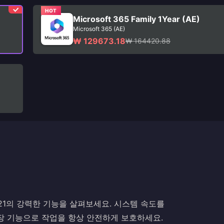
HOT
Microsoft 365 Family 1Year (AE)
Microsoft 365 (AE)
₩ 129673.18
₩ 164420.88
ness 2021의 강력한 기능을 살펴보세요. 시스템 속도를
장 기능으로 작업을 항상 안전하게 보호하세요.