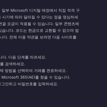
 일부 Microsoft 디지털 매장에서 직접 적격 구
연중 시기에 따라 달라질 수 있다는 점을 명심하세
넷 연결 요금이 적용될 수 있습니다. 일부 콘텐츠에
있습니다. 코드는 현금으로 교환할 수 없으며 법
니다. 전체 이용 약관을 보려면 다음 사이트를
쉽습니다. 다음 단계를 따르세요.
E)"를 검색하세요.
하는 결제 방법을 선택하여 거래를 완료하세요.
icrosoft 365(AE)를 찾을 수 있습니다.
계정에 로그인하고 비밀번호를 입력하세요.