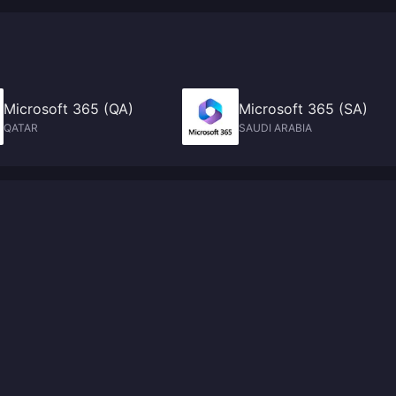
토리라인, 다양한 캐릭터를 결합하여 독특한 게임 경험을 선사합니다.
Microsoft 365 (QA)
Microsoft 365 (SA)
QATAR
SAUDI ARABIA