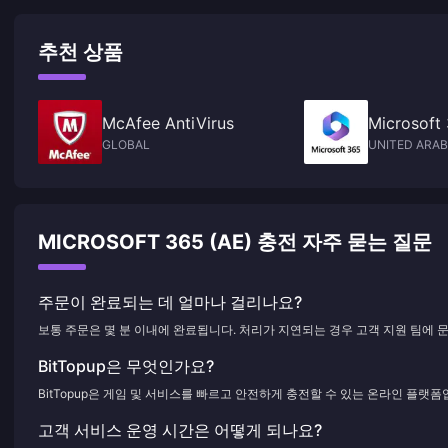
추천 상품
McAfee AntiVirus
Microsoft
GLOBAL
UNITED ARAB
MICROSOFT 365 (AE) 충전 자주 묻는 질문
주문이 완료되는 데 얼마나 걸리나요?
보통 주문은 몇 분 이내에 완료됩니다. 처리가 지연되는 경우 고객 지원 팀에 
BitTopup은 무엇인가요?
BitTopup은 게임 및 서비스를 빠르고 안전하게 충전할 수 있는 온라인 플랫폼
고객 서비스 운영 시간은 어떻게 되나요?