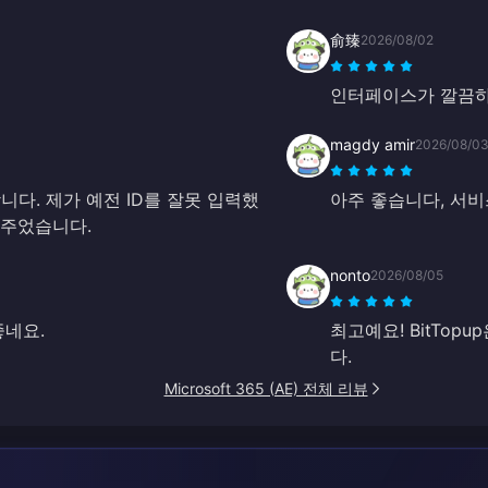
俞臻
2026/08/02
인터페이스가 깔끔하
magdy amir
2026/08/0
다. 제가 예전 ID를 잘못 입력했
아주 좋습니다, 서비
해 주었습니다.
nonto
2026/08/05
좋네요.
최고예요! BitTo
다.
Microsoft 365 (AE) 전체 리뷰