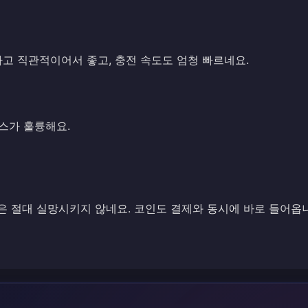
고 직관적이어서 좋고, 충전 속도도 엄청 빠르네요.
3
스가 훌륭해요.
pup은 절대 실망시키지 않네요. 코인도 결제와 동시에 바로 들어옵