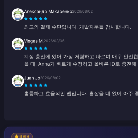
Александр Макаренко
2026/08/02
최고의 결제 수단입니다, 개발자분들 감사합니다.
Viegas M.
2026/08/06
계정 충전에 있어 가장 저렴하고 빠르며 매우 안전합니
을 때, Anna가 빠르게 수정하고 올바른 ID로 충전
Juan Jo
2026/08/02
훌륭하고 효율적인 앱입니다. 흠잡을 데 없이 아주 
내 리뷰