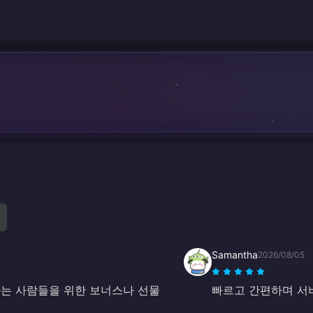
Samantha
2026/08/05
전하는 사람들을 위한 보너스나 선물
빠르고 간편하며 서