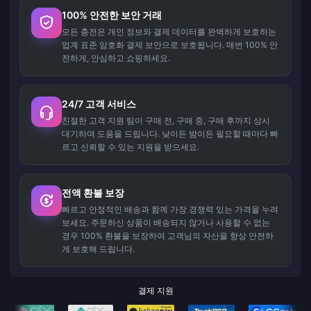
100% 안전한 보안 거래
모든 충전은 개인 정보와 결제 데이터를 완벽하게 보호하는
업계 표준 암호화 결제 보안으로 보호됩니다. 매번 100% 안
전하게, 안심하고 쇼핑하세요.
24/7 고객 서비스
친절한 고객 지원 팀이 구매 전, 구매 중, 구매 후까지 상시
대기하며 도움을 드립니다. 낮이든 밤이든 필요할 때마다 빠
르고 신뢰할 수 있는 지원을 받으세요.
전액 환불 보장
빠르고 안정적인 배송과 함께 가장 경쟁력 있는 가격을 누려
보세요. 주문하신 상품이 배송되지 않거나 사용할 수 없는
경우 100% 환불을 보장하여 고객님의 자산을 항상 안전하
게 보호해 드립니다.
결제 지원