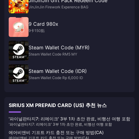
JinJinJin Gift Pack Redeem Code
JinJinJin Firework Experence BAG
9 Card 980x
9卡150點
Steam Wallet Code (MYR)
Steam Wallet Code RM5 MY
Steam Wallet Code (IDR)
Steam Wallet Code Rp 6,000 ID
SIRIUS XM PREPAID CARD (US) 추천 뉴스
'파이널판타지7: 리메이크' 3부 1차 초안 완료, 비행선 여행 포함
'파이널판타지7: 리메이크' 3부 1차 초안 완료, 비행선 여행 포함
에어비앤비 기프트 카드 충전 또는 구매 방법(CA)
에어비앤비 기프트 카드 충전 또는 구매 방법(CA)