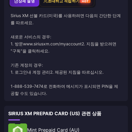
상세 설명
초대하고 적립하기
HOT
Sirius XM 선불 카드(미국)를 사용하려면 다음의 간단한 단계
를 따르세요.
새로운 서비스의 경우:
1. 방문
www.siriusxm.com/myaccount
2. 지침을 받으려면
"구독"을 클릭하세요.
기존 계정의 경우:
1. 로그인
내 계정 관리
2. 제공된 지침을 따르십시오.
1-888-539-7474로 전화하여 메시지가 표시되면 PIN을 제
공할 수도 있습니다.
SIRIUS XM PREPAID CARD (US) 관련 상품
Mint Prepaid Card (AU)