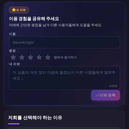
내 리뷰
이용 경험을 공유해 주세요
아래에 간단한 평점을 남겨 다른 사용자들에게 도움을 주세요.
이름
평점
탭하여 평가하기
내 리뷰
0/500
리뷰 등록
저희를 선택해야 하는 이유