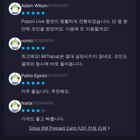
Adam Wilson
2026/08/05
Poppo Live 충전이 원활하게 진행되었습니다. 단 몇 분
만에 코인을 받았어요. 다음에 또 이용할게요!
nonto
2026/08/06
최고예요! BitTopup은 절대 실망시키지 않네요. 코인도
결제와 동시에 바로 들어옵니다.
Pablo Egioto
2026/08/07
아주 좋습니다, 추천해요.
Natia
2026/08/06
가격도 좋고 빠릅니다.
Sirius XM Prepaid Card (US) 전체 리뷰