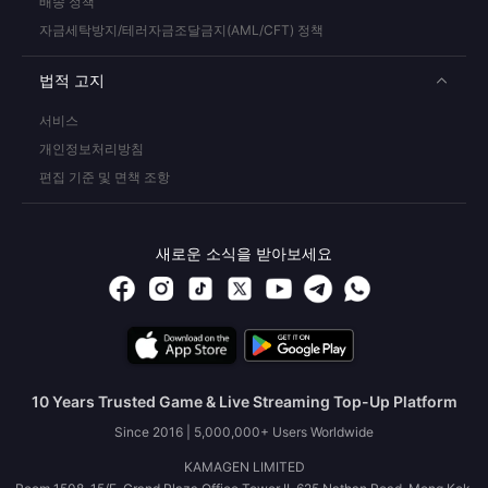
배송 정책
자금세탁방지/테러자금조달금지(AML/CFT) 정책
법적 고지
서비스
개인정보처리방침
편집 기준 및 면책 조항
새로운 소식을 받아보세요
10 Years Trusted Game & Live Streaming Top-Up Platform
Since 2016 | 5,000,000+ Users Worldwide
KAMAGEN LIMITED