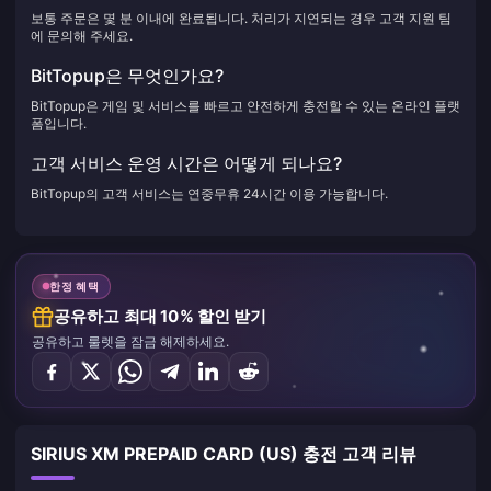
보통 주문은 몇 분 이내에 완료됩니다. 처리가 지연되는 경우 고객 지원 팀
에 문의해 주세요.
BitTopup은 무엇인가요?
BitTopup은 게임 및 서비스를 빠르고 안전하게 충전할 수 있는 온라인 플랫
폼입니다.
고객 서비스 운영 시간은 어떻게 되나요?
BitTopup의 고객 서비스는 연중무휴 24시간 이용 가능합니다.
한정 혜택
공유하고 최대 10% 할인 받기
공유하고 룰렛을 잠금 해제하세요.
SIRIUS XM PREPAID CARD (US) 충전 고객 리뷰