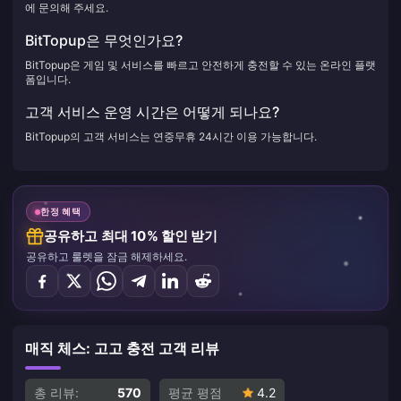
에 문의해 주세요.
BitTopup은 무엇인가요?
BitTopup은 게임 및 서비스를 빠르고 안전하게 충전할 수 있는 온라인 플랫
폼입니다.
고객 서비스 운영 시간은 어떻게 되나요?
BitTopup의 고객 서비스는 연중무휴 24시간 이용 가능합니다.
한정 혜택
공유하고 최대 10% 할인 받기
공유하고 룰렛을 잠금 해제하세요.
매직 체스: 고고 충전 고객 리뷰
총 리뷰:
570
평균 평점
4.2