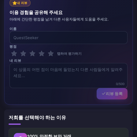
내 리뷰
이용 경험을 공유해 주세요
아래에 간단한 평점을 남겨 다른 사용자들에게 도움을 주세요.
이름
평점
탭하여 평가하기
내 리뷰
0/500
리뷰 등록
저희를 선택해야 하는 이유
100% 안전한 보안 거래