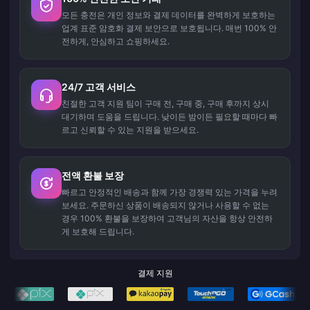
모든 충전은 개인 정보와 결제 데이터를 완벽하게 보호하는
업계 표준 암호화 결제 보안으로 보호됩니다. 매번 100% 안
전하게, 안심하고 쇼핑하세요.
24/7 고객 서비스
친절한 고객 지원 팀이 구매 전, 구매 중, 구매 후까지 상시
대기하며 도움을 드립니다. 낮이든 밤이든 필요할 때마다 빠
르고 신뢰할 수 있는 지원을 받으세요.
전액 환불 보장
빠르고 안정적인 배송과 함께 가장 경쟁력 있는 가격을 누려
보세요. 주문하신 상품이 배송되지 않거나 사용할 수 없는
경우 100% 환불을 보장하여 고객님의 자산을 항상 안전하
게 보호해 드립니다.
결제 지원