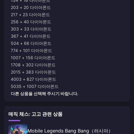
154 + 16 다이아몬드
203 + 20 다이아몬드
217 + 23 다이아몬드
256 + 40 다이아몬드
303 + 33 다이아몬드
367 + 41 다이아몬드
504 + 66 다이아몬드
774 + 101 다이아몬드
1007 + 156 다이아몬드
1708 + 302 다이아몬드
2015 + 383 다이아몬드
4003 + 827 다이아몬드
5035 + 1007 다이아몬드
다른 상품을 선택해 주시기 바랍니다.
매직 체스: 고고 관련 상품
Mobile Legends Bang Bang（러시아）