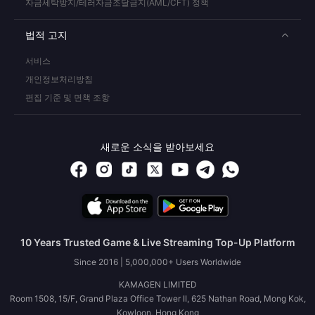
자금세탁방지/테러자금조달금지(AML/CFT) 정책
법적 고지
서비스
개인정보처리방침
편집 기준 및 면책 조항
새로운 소식을 받아보세요
10 Years Trusted Game & Live Streaming Top-Up Platform
Since 2016 | 5,000,000+ Users Worldwide
KAMAGEN LIMITED
Room 1508, 15/F, Grand Plaza Office Tower II, 625 Nathan Road, Mong Kok,
Kowloon, Hong Kong