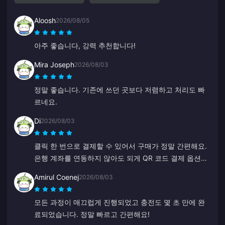
Aloosh
2026/08/05
아주 좋습니다, 강력 추천합니다!
Mira Joseph
2026/08/03
정말 좋습니다. 기존에 쓰던 곳보다 저렴하고 처리도 빠
르네요.
Di
2026/08/03
클릭 한 번으로 결제할 수 있어서 구매가 정말 간편해요.
은행 계좌를 연동하지 않아도 되게 QR 코드 결제 옵션이
있는 점이 아주 마음에 듭니다.
Amirul Coenej
2026/08/03
모든 과정이 매끄럽게 진행되었고 충전도 몇 초 만에 완
료되었습니다. 정말 빠르고 간편해요!