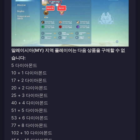
말레이시아(MY) 지역 플레이어는 다음 상품을 구매할 수 없
습니다:
5 다이아몬드
10 + 1 다이아몬드
17 + 2 다이아몬드
20 + 2 다이아몬드
25 + 3 다이아몬드
40 + 4 다이아몬드
51 + 5 다이아몬드
53 + 6 다이아몬드
77 + 8 다이아몬드
102 + 10 다이아몬드