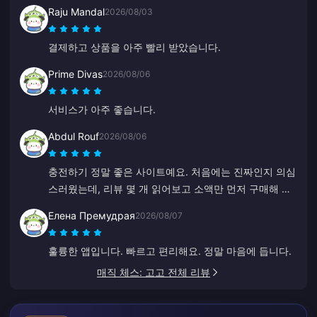
Raju Mandal
2026/08/03
결제하고 상품을 아주 빨리 받았습니다.
Prime Divas
2026/08/06
서비스가 아주 좋습니다.
Abdul Rouf
2026/08/06
충전하기 정말 좋은 사이트예요. 처음에는 진짜인지 의심
스러웠는데, 리뷰 몇 개 읽어보고 소액만 먼저 구매해 봤
어요. 2분도 안 돼서 충전이 완료되어 아주 만족스럽습니
Елена Премудрая
2026/08/07
다.
훌륭한 앱입니다. 빠르고 편리해요. 정말 마음에 듭니다.
매직 체스: 고고 전체 리뷰