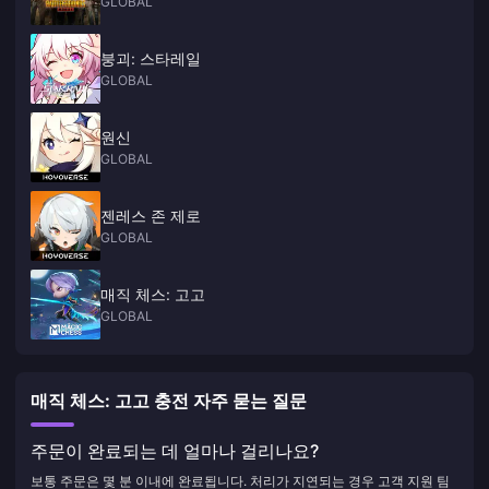
GLOBAL
붕괴: 스타레일
GLOBAL
원신
GLOBAL
젠레스 존 제로
GLOBAL
매직 체스: 고고
GLOBAL
매직 체스: 고고 충전 자주 묻는 질문
주문이 완료되는 데 얼마나 걸리나요?
보통 주문은 몇 분 이내에 완료됩니다. 처리가 지연되는 경우 고객 지원 팀