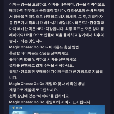
이어는 영웅을 모집하고, 장비를 배분하며, 영웅을 전략적으로
배치하여 전투에서 승리해야 합니다. 각 라운드의 준비 단계에
서 영웅을 전략적으로 선택하고 배치하세요. 그 후, 치열한 자
동 전투가 시작되니 대비하시기 바랍니다. 라운드가 진행될 때
마다 패배한 쪽은 HP가 차감됩니다. 최종 목표는 모든 상대 플
레이어의 HP를 0으로 만들어 적을 물리치고 경기에서 최후의
승자가 되는 것입니다.
Magic Chess: Go Go 다이아몬드 충전 방법
충전할 다이아몬드 상품을 선택하세요.
플레이어 ID를 입력하고 서버를 선택하세요.
결제를 진행하고 결제 수단을 선택하세요.
결제가 완료되면 구매하신 다이아몬드가 곧 계정으로 지급됩
니다.
Magic Chess: Go Go 게임 ID 및 서버 확인 방법
계정으로 게임에 로그인하세요.
왼쪽 상단에 있는 "아바타"를 탭하세요.
Magic Chess: Go Go 게임 ID와 서버가 표시됩니다.