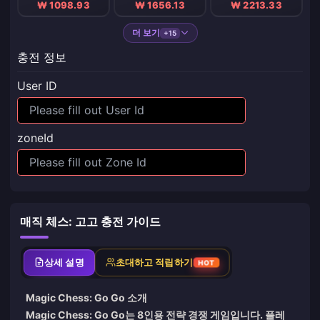
₩ 1098.93
₩ 1656.13
₩ 2213.33
더 보기
+15
충전 정보
User ID
zoneId
매직 체스: 고고 충전 가이드
상세 설명
초대하고 적립하기
HOT
Magic Chess: Go Go 소개
Magic Chess: Go Go는 8인용 전략 경쟁 게임입니다. 플레