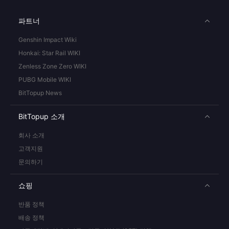
파트너
Genshin Impact Wiki
Honkai: Star Rail WIKI
Zenless Zone Zero WIKI
PUBG Mobile WIKI
BitTopup News
BitTopup 소개
회사 소개
고객지원
문의하기
쇼핑
반품 정책
배송 정책