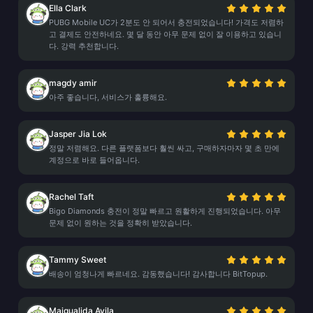
Ella Clark
PUBG Mobile UC가 2분도 안 되어서 충전되었습니다! 가격도 저렴하
고 결제도 안전하네요. 몇 달 동안 아무 문제 없이 잘 이용하고 있습니
다. 강력 추천합니다.
magdy amir
아주 좋습니다, 서비스가 훌륭해요.
Jasper Jia Lok
정말 저렴해요. 다른 플랫폼보다 훨씬 싸고, 구매하자마자 몇 초 만에
계정으로 바로 들어옵니다.
Rachel Taft
Bigo Diamonds 충전이 정말 빠르고 원활하게 진행되었습니다. 아무
문제 없이 원하는 것을 정확히 받았습니다.
Tammy Sweet
배송이 엄청나게 빠르네요. 감동했습니다! 감사합니다 BitTopup.
Maigualida Avila