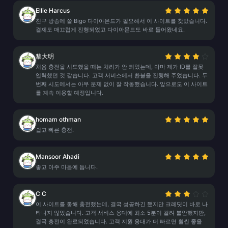
Ellie Harcus
친구 방송에 쓸 Bigo 다이아몬드가 필요해서 이 사이트를 찾았습니다.
결제도 매끄럽게 진행되었고 다이아몬드도 바로 들어왔네요.
黎大明
처음 충전을 시도했을 때는 처리가 안 되었는데, 아마 제가 ID를 잘못
입력했던 것 같습니다. 고객 서비스에서 환불을 진행해 주었습니다. 두
번째 시도에서는 아무 문제 없이 잘 작동했습니다. 앞으로도 이 사이트
를 계속 이용할 예정입니다.
homam othman
쉽고 빠른 충전.
Mansoor Ahadi
좋고 아주 마음에 듭니다.
C C
이 사이트를 통해 충전했는데, 결국 성공하긴 했지만 크레딧이 바로 나
타나지 않았습니다. 고객 서비스 응대에 최소 5분이 걸려 불안했지만,
결국 충전이 완료되었습니다. 고객 지원 응대가 더 빠르면 훨씬 좋을