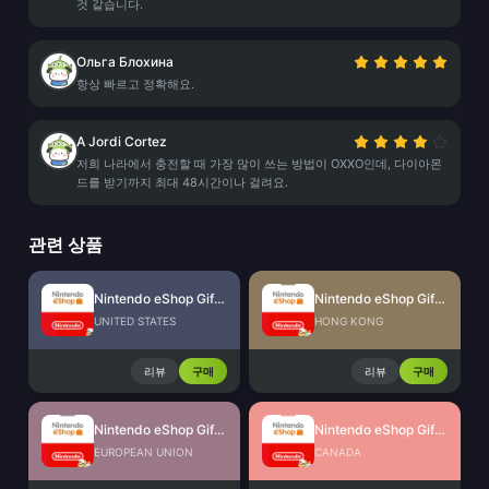
것 같습니다.
Ольга Блохина
항상 빠르고 정확해요.
A Jordi Cortez
저희 나라에서 충전할 때 가장 많이 쓰는 방법이 OXXO인데, 다이아몬
드를 받기까지 최대 48시간이나 걸려요.
관련 상품
Nintendo eShop Gift Card (US)
Nintendo eShop Gift Card (HK)
UNITED STATES
HONG KONG
리뷰
구매
리뷰
구매
Nintendo eShop Gift Card (EU)
Nintendo eShop Gift Card (CA)
EUROPEAN UNION
CANADA