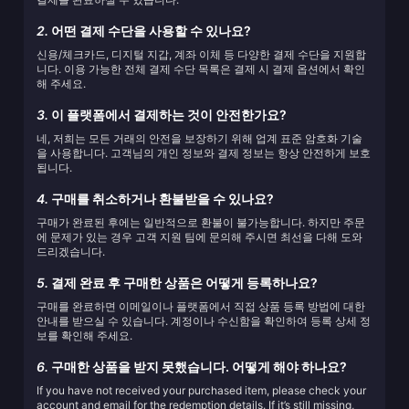
2.
어떤 결제 수단을 사용할 수 있나요?
신용/체크카드, 디지털 지갑, 계좌 이체 등 다양한 결제 수단을 지원합
니다. 이용 가능한 전체 결제 수단 목록은 결제 시 결제 옵션에서 확인
해 주세요.
3.
이 플랫폼에서 결제하는 것이 안전한가요?
네, 저희는 모든 거래의 안전을 보장하기 위해 업계 표준 암호화 기술
을 사용합니다. 고객님의 개인 정보와 결제 정보는 항상 안전하게 보호
됩니다.
4.
구매를 취소하거나 환불받을 수 있나요?
구매가 완료된 후에는 일반적으로 환불이 불가능합니다. 하지만 주문
에 문제가 있는 경우 고객 지원 팀에 문의해 주시면 최선을 다해 도와
드리겠습니다.
5.
결제 완료 후 구매한 상품은 어떻게 등록하나요?
구매를 완료하면 이메일이나 플랫폼에서 직접 상품 등록 방법에 대한
안내를 받으실 수 있습니다. 계정이나 수신함을 확인하여 등록 상세 정
보를 확인해 주세요.
6.
구매한 상품을 받지 못했습니다. 어떻게 해야 하나요?
If you have not received your purchased item, please check your
account and email for the redemption details. If it’s still missing,