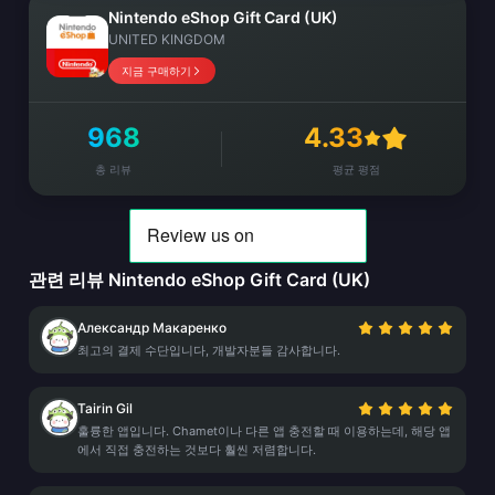
Nintendo eShop Gift Card (UK)
UNITED KINGDOM
지금 구매하기
968
4.33
총 리뷰
평균 평점
관련 리뷰 Nintendo eShop Gift Card (UK)
Александр Макаренко
최고의 결제 수단입니다, 개발자분들 감사합니다.
Tairin Gil
훌륭한 앱입니다. Chamet이나 다른 앱 충전할 때 이용하는데, 해당 앱
에서 직접 충전하는 것보다 훨씬 저렴합니다.