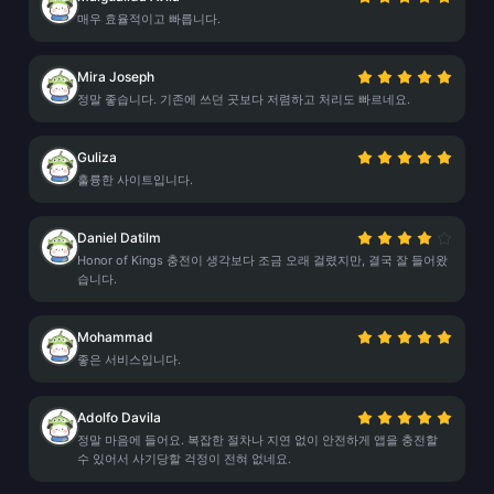
매우 효율적이고 빠릅니다.
Mira Joseph
정말 좋습니다. 기존에 쓰던 곳보다 저렴하고 처리도 빠르네요.
Guliza
훌륭한 사이트입니다.
Daniel Datilm
Honor of Kings 충전이 생각보다 조금 오래 걸렸지만, 결국 잘 들어왔
습니다.
Mohammad
좋은 서비스입니다.
Adolfo Davila
정말 마음에 들어요. 복잡한 절차나 지연 없이 안전하게 앱을 충전할
수 있어서 사기당할 걱정이 전혀 없네요.