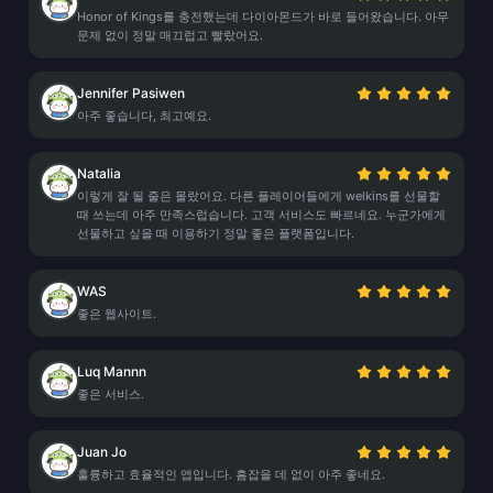
Honor of Kings를 충전했는데 다이아몬드가 바로 들어왔습니다. 아무
문제 없이 정말 매끄럽고 빨랐어요.
Jennifer Pasiwen
아주 좋습니다, 최고예요.
Natalia
이렇게 잘 될 줄은 몰랐어요. 다른 플레이어들에게 welkins를 선물할
때 쓰는데 아주 만족스럽습니다. 고객 서비스도 빠르네요. 누군가에게
선물하고 싶을 때 이용하기 정말 좋은 플랫폼입니다.
WAS
좋은 웹사이트.
Luq Mannn
좋은 서비스.
Juan Jo
훌륭하고 효율적인 앱입니다. 흠잡을 데 없이 아주 좋네요.