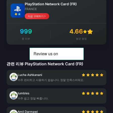
PlayStation Network Card (FR)
FRANCE
지금 구매하기
999
4.66
총 리뷰
평균 평점
관련 리뷰 PlayStation Network Card (FR)
Lucha Ashkanani
아주 편리하고 사용하기 쉽습니다. 정말 만족스러워요.
tumbles
아주 쉽고 정말 빠릅니다.
Amil Darmawi