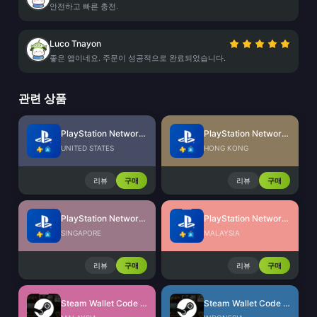
안전하고 빠른 충전.
Luco Tnayon
좋은 앱이네요. 주문이 성공적으로 완료되었습니다.
관련 상품
PlayStation Network Card (US)
PlayStation Network Card (HK)
UNITED STATES
HONG KONG
리뷰
구매
리뷰
구매
PlayStation Network Card (SG)
PlayStation Network Card (MY)
SINGAPORE
MALAYSIA
리뷰
구매
리뷰
구매
Steam Wallet Code (MYR)
Steam Wallet Code (IDR)