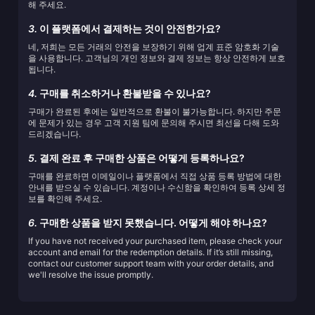
해 주세요.
3.
이 플랫폼에서 결제하는 것이 안전한가요?
네, 저희는 모든 거래의 안전을 보장하기 위해 업계 표준 암호화 기술
을 사용합니다. 고객님의 개인 정보와 결제 정보는 항상 안전하게 보호
됩니다.
4.
구매를 취소하거나 환불받을 수 있나요?
구매가 완료된 후에는 일반적으로 환불이 불가능합니다. 하지만 주문
에 문제가 있는 경우 고객 지원 팀에 문의해 주시면 최선을 다해 도와
드리겠습니다.
5.
결제 완료 후 구매한 상품은 어떻게 등록하나요?
구매를 완료하면 이메일이나 플랫폼에서 직접 상품 등록 방법에 대한
안내를 받으실 수 있습니다. 계정이나 수신함을 확인하여 등록 상세 정
보를 확인해 주세요.
6.
구매한 상품을 받지 못했습니다. 어떻게 해야 하나요?
If you have not received your purchased item, please check your
account and email for the redemption details. If it’s still missing,
contact our customer support team with your order details, and
we'll resolve the issue promptly.