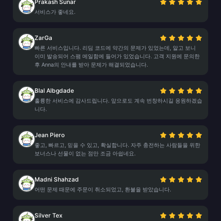
Prakash Sunar
서비스가 좋네요.
ZarGa
빠른 서비스입니다. 리딤 코드에 약간의 문제가 있었는데, 알고 보니
이미 발송되어 스팸 메일함에 들어가 있었습니다. 고객 지원에 문의한
후 Anna의 안내를 받아 문제가 해결되었습니다.
Blal Albgdade
훌륭한 서비스에 감사드립니다. 앞으로도 계속 번창하시길 응원하겠습
니다.
Jean Piero
좋고, 빠르고, 믿을 수 있고, 확실합니다. 자주 충전하는 사람들을 위한
보너스나 선물이 없는 점만 조금 아쉽네요.
Madni Shahzad
어떤 문제 때문에 주문이 취소되었고, 환불을 받았습니다.
Silver Tex