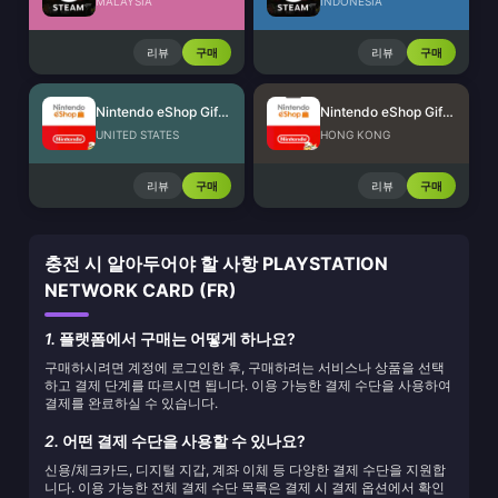
MALAYSIA
INDONESIA
리뷰
구매
리뷰
구매
Nintendo eShop Gift Card (US)
Nintendo eShop Gift Card (HK)
UNITED STATES
HONG KONG
리뷰
구매
리뷰
구매
충전 시 알아두어야 할 사항 PLAYSTATION
NETWORK CARD (FR)
1.
플랫폼에서 구매는 어떻게 하나요?
구매하시려면 계정에 로그인한 후, 구매하려는 서비스나 상품을 선택
하고 결제 단계를 따르시면 됩니다. 이용 가능한 결제 수단을 사용하여
결제를 완료하실 수 있습니다.
2.
어떤 결제 수단을 사용할 수 있나요?
신용/체크카드, 디지털 지갑, 계좌 이체 등 다양한 결제 수단을 지원합
니다. 이용 가능한 전체 결제 수단 목록은 결제 시 결제 옵션에서 확인