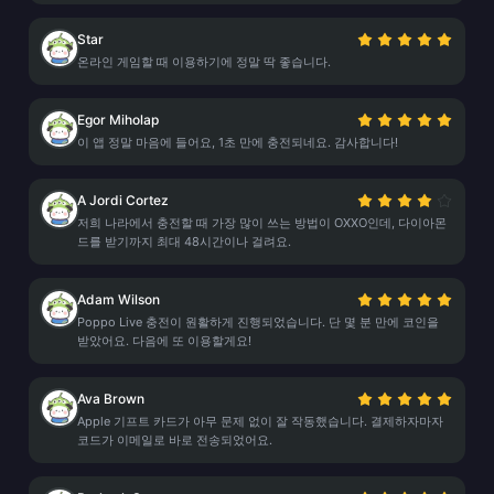
Star
온라인 게임할 때 이용하기에 정말 딱 좋습니다.
Egor Miholap
이 앱 정말 마음에 들어요, 1초 만에 충전되네요. 감사합니다!
A Jordi Cortez
저희 나라에서 충전할 때 가장 많이 쓰는 방법이 OXXO인데, 다이아몬
드를 받기까지 최대 48시간이나 걸려요.
Adam Wilson
Poppo Live 충전이 원활하게 진행되었습니다. 단 몇 분 만에 코인을
받았어요. 다음에 또 이용할게요!
Ava Brown
Apple 기프트 카드가 아무 문제 없이 잘 작동했습니다. 결제하자마자
코드가 이메일로 바로 전송되었어요.