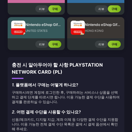
리뷰
구매
리뷰
구매
Nintendo eShop Gift Card (US)
Nintendo eShop Gift Card (HK)
UNITED STATES
HONG KONG
리뷰
구매
리뷰
구매
충전 시 알아두어야 할 사항 PLAYSTATION
NETWORK CARD (PL)
1.
플랫폼에서 구매는 어떻게 하나요?
구매하시려면 계정에 로그인한 후, 구매하려는 서비스나 상품을 선택
하고 결제 단계를 따르시면 됩니다. 이용 가능한 결제 수단을 사용하여
결제를 완료하실 수 있습니다.
2.
어떤 결제 수단을 사용할 수 있나요?
신용/체크카드, 디지털 지갑, 계좌 이체 등 다양한 결제 수단을 지원합
니다. 이용 가능한 전체 결제 수단 목록은 결제 시 결제 옵션에서 확인
해 주세요.