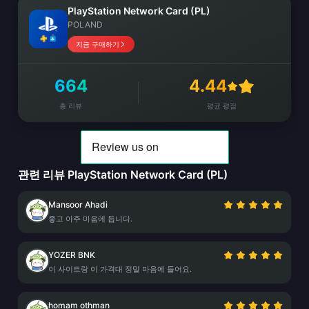
PlayStation Network Card (PL)
POLAND
지금 구매하기
664
4.44
총 리뷰
평균 평점
관련 리뷰 PlayStation Network Card (PL)
Mansoor Ahadi
좋고 아주 마음에 듭니다.
YOZER BNK
이 사이트랑 이 가격대 정말 마음에 들어요.
homam othman