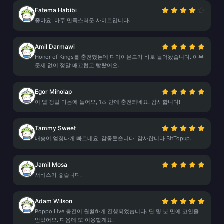
Fatema Habibi
좋아요, 아주 만족스러운 사이트입니다.
Amil Darmawi
Honor of Kings를 충전했는데 다이아몬드가 바로 들어왔습니다. 아무
문제 없이 정말 매끄럽고 빨랐어요.
Egor Miholap
이 앱 정말 마음에 들어요, 1초 만에 충전되네요. 감사합니다!
Tammy Sweet
배송이 엄청나게 빠르네요. 감동했습니다! 감사합니다 BitTopup.
Jamil Mosa
서비스가 좋습니다.
Adam Wilson
Poppo Live 충전이 원활하게 진행되었습니다. 단 몇 분 만에 코인을
받았어요. 다음에 또 이용할게요!