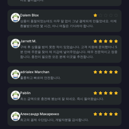
바로 들어옵니다.
Dalem Blox
상품이 품절되었는데도 아무 말 없이 그냥 결제되게 만들었네요. 이제
환불받으려면 몇 시간, 아니 며칠은 기다려야 합니다.
Jarrett M.
구매 후 상품을 받지 못한 적이 있었습니다. 고객 지원에 문의했더니 5
분 만에 주문을 찾아 제 지갑에 넣어주었습니다. 매우 전문적이고 정중
합니다. 충전이 필요한 모든 분께 이곳을 추천합니다.
adrialex Marchan
훌륭하고 빠르며 안전합니다.
Pablin
최소 금액으로 충전해 봤는데 잘 되네요. 즉시 들어왔습니다.
Александр Макаренко
최고의 결제 수단입니다, 개발자분들 감사합니다.