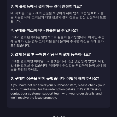
3.
이 플랫폼에서 결제하는 것이 안전한가요?
네, 저희는 모든 거래의 안전을 보장하기 위해 업계 표준 암호화 기술
을 사용합니다. 고객님의 개인 정보와 결제 정보는 항상 안전하게 보호
됩니다.
4.
구매를 취소하거나 환불받을 수 있나요?
구매가 완료된 후에는 일반적으로 환불이 불가능합니다. 하지만 주문
에 문제가 있는 경우 고객 지원 팀에 문의해 주시면 최선을 다해 도와
드리겠습니다.
5.
결제 완료 후 구매한 상품은 어떻게 등록하나요?
구매를 완료하면 이메일이나 플랫폼에서 직접 상품 등록 방법에 대한
안내를 받으실 수 있습니다. 계정이나 수신함을 확인하여 등록 상세 정
보를 확인해 주세요.
6.
구매한 상품을 받지 못했습니다. 어떻게 해야 하나요?
If you have not received your purchased item, please check your
account and email for the redemption details. If it’s still missing,
contact our customer support team with your order details, and
we'll resolve the issue promptly.
결제 지원