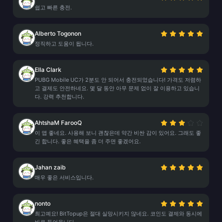
쉽고 빠른 충전.
Alberto Togonon
정직하고 도움이 됩니다.
Ella Clark
PUBG Mobile UC가 2분도 안 되어서 충전되었습니다! 가격도 저렴하
고 결제도 안전하네요. 몇 달 동안 아무 문제 없이 잘 이용하고 있습니
다. 강력 추천합니다.
AhtshaM FarooQ
이 앱 좋네요. 사용해 보니 괜찮은데 약간 비싼 감이 있어요. 그래도 좋
긴 합니다. 좋은 혜택을 좀 더 주면 좋겠어요.
Jahan zaib
매우 좋은 서비스입니다.
nonto
최고예요! BitTopup은 절대 실망시키지 않네요. 코인도 결제와 동시에