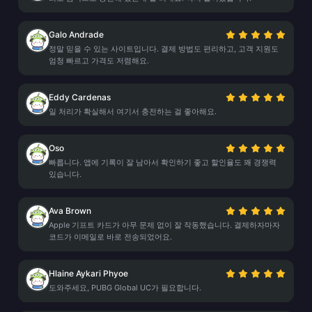
Galo Andrade
정말 믿을 수 있는 사이트입니다. 결제 방법도 편리하고, 고객 지원도
엄청 빠르고 가격도 저렴해요.
Eddy Cardenas
일 처리가 확실해서 여기서 충전하는 걸 좋아해요.
Oso
빠릅니다. 앱에 기록이 잘 남아서 확인하기 좋고 할인율도 꽤 경쟁력
있습니다.
Ava Brown
Apple 기프트 카드가 아무 문제 없이 잘 작동했습니다. 결제하자마자
코드가 이메일로 바로 전송되었어요.
Hlaine Aykari Phyoe
도와주세요, PUBG Global UC가 필요합니다.