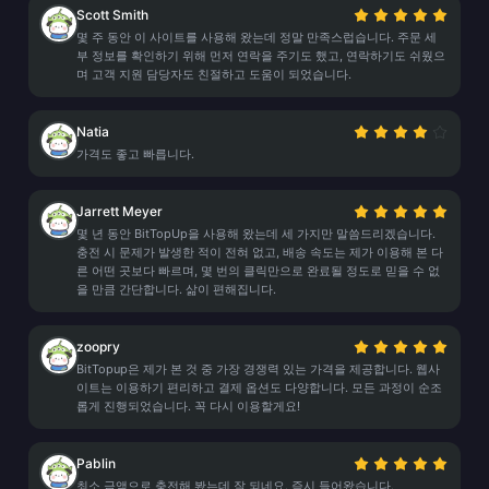
Scott Smith
몇 주 동안 이 사이트를 사용해 왔는데 정말 만족스럽습니다. 주문 세
부 정보를 확인하기 위해 먼저 연락을 주기도 했고, 연락하기도 쉬웠으
며 고객 지원 담당자도 친절하고 도움이 되었습니다.
Natia
가격도 좋고 빠릅니다.
Jarrett Meyer
몇 년 동안 BitTopUp을 사용해 왔는데 세 가지만 말씀드리겠습니다.
충전 시 문제가 발생한 적이 전혀 없고, 배송 속도는 제가 이용해 본 다
른 어떤 곳보다 빠르며, 몇 번의 클릭만으로 완료될 정도로 믿을 수 없
을 만큼 간단합니다. 삶이 편해집니다.
zoopry
BitTopup은 제가 본 것 중 가장 경쟁력 있는 가격을 제공합니다. 웹사
이트는 이용하기 편리하고 결제 옵션도 다양합니다. 모든 과정이 순조
롭게 진행되었습니다. 꼭 다시 이용할게요!
Pablin
최소 금액으로 충전해 봤는데 잘 되네요. 즉시 들어왔습니다.