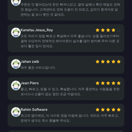
주문은 안 들어갔는데 돈만 빠져나갔고, 결제 실패나 확인 메일도 전혀
안 왔습니다. 고객센터도 전혀 도움이 안 되었고, 갑자기 중국어로 답
변하는 걸 보니 봇인 것 같네요.
Kanetsu Jesus_Rey
모든 처리가 정말 빠르고 확실해서 아주 좋습니다. 상품 둘러보기부터
결제 수단까지 전체적인 레이아웃이 실수를 많이 방지해 주어 다른 곳
보다 훨씬 앞서 있네요.
Jahan zaib
매우 좋은 서비스입니다.
Jean Piero
좋고, 빠르고, 믿을 수 있고, 확실합니다. 자주 충전하는 사람들을 위한
보너스나 선물이 없는 점만 조금 아쉽네요.
Rahim Software
최고의 앱이에요, 이 사이트 정말 마음에 듭니다. 처리도 아주 빠르고,
문제가 생겨도 즉시 환불해 주네요.