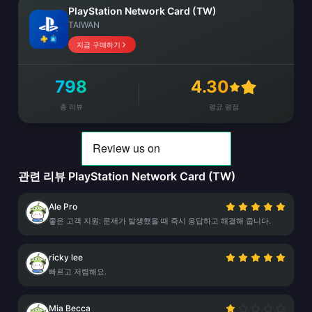
PlayStation Network Card (TW)
TAIWAN
지금 구매하기
798
4.30
총 리뷰
평균 평점
관련 리뷰 PlayStation Network Card (TW)
Ale Pro
좋은 고객 지원: 문제가 발생했을 때 즉시 응답하고 해결해 줍니다.
ricky lee
빠르고 저렴해요.
Mia Becca