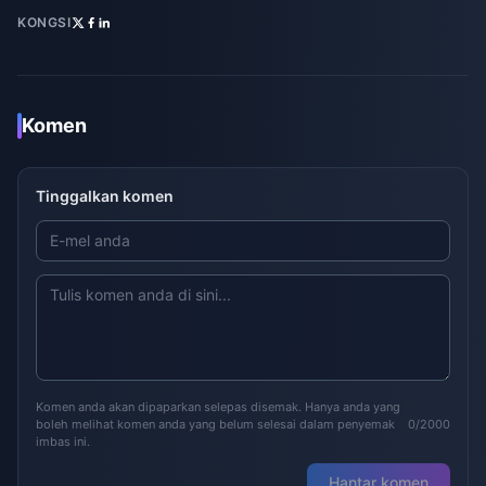
KONGSI
Komen
Tinggalkan komen
Komen anda akan dipaparkan selepas disemak. Hanya anda yang
boleh melihat komen anda yang belum selesai dalam penyemak
0/2000
imbas ini.
Hantar komen