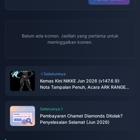
Belum ada komen. Jadilah yang pertama untuk
meninggalkan komen.
Sebelumnya
Kemas Kini NIKKE Jun 2026 (v147.6.9):
Nota Tampalan Penuh, Acara ARK RANGER
& Panduan Gacha
Seterusnya
Pembayaran Chamet Diamonds Ditolak?
Penyelesaian Selamat (Jun 2026)