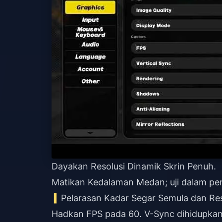
Dayakan Resolusi Dinamik Skrin Penuh.
Matikan Kedalaman Medan; uji dalam pe
Pelarasan Kadar Segar Semula dan Re
Hadkan FPS pada 60. V-Sync dihidupkan—