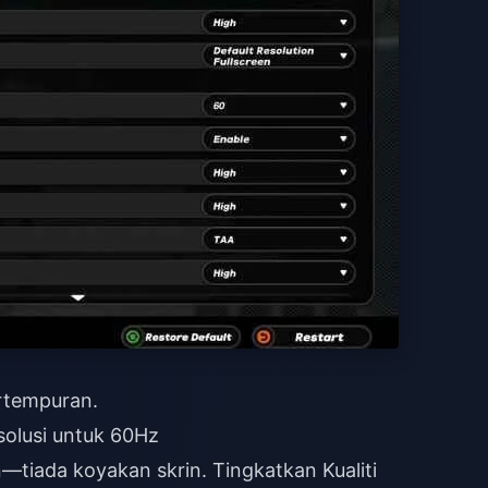
rtempuran.
solusi untuk 60Hz
tiada koyakan skrin. Tingkatkan Kualiti