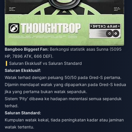
Bangboo Biggest Fan:
Berkongsi statistik asas Sunna (5095
HP, 7896 ATK, 666 DEF).
Saluran Eksklusif vs Saluran Standard
Saluran Eksklusif:
Watak terhad dengan peluang 50/50 pada Gred-S pertama.
Dijamin mendapat watak yang dipaparkan pada Gred-S kedua
jika yang pertama bukan watak sepanduk.
Sistem 'Pity' dibawa ke hadapan merentasi semua sepanduk
terhad.
Saluran Standard:
Kumpulan watak kekal, tiada peningkatan kadar atau jaminan
watak tertentu.