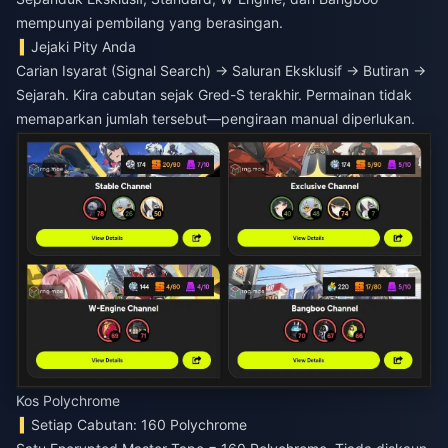
mempunyai pembilang yang berasingan.
Jejaki Pity Anda
Carian Isyarat (Signal Search) → Saluran Eksklusif → Butiran →
Sejarah. Kira cabutan sejak Gred-S terakhir. Permainan tidak
memaparkan jumlah tersebut—pengiraan manual diperlukan.
Kos Polychrome
Setiap Cabutan: 160 Polychrome