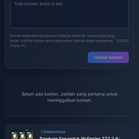
Komen anda akan dipaparkan selepas disemak. Hanya anda yang
boleh melihat komen anda yang belum selesai dalam penyemak
0/2000
imbas ini.
Hantar komen
Belum ada komen. Jadilah yang pertama untuk
meninggalkan komen.
Sebelumnya
Panduan Sepanduk W-Engine ZZZ 2.6: