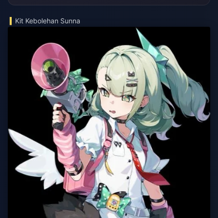
Kit Kebolehan Sunna