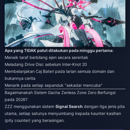
Apa yang TIDAK patut dilakukan pada minggu pertama:
Menaik taraf berbilang ejen secara serentak
Meladang Drive Disc sebelum Inter-Knot 20
Membelanjakan Caj Bateri pada larian semula domain dan
bukannya cerita
Menarik pada setiap sepanduk "sekadar mencuba"
Bagaimanakah Sistem Gacha Zenless Zone Zero Berfungsi
pada 2026?
ZZZ menggunakan sistem
Signal Search
dengan tiga jenis pita
utama, setiap satunya menyumbang kepada kaunter kasihan
(pity counter) yang berasingan.