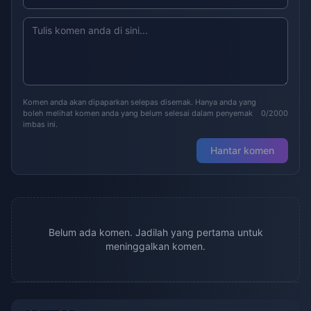
Komen anda akan dipaparkan selepas disemak. Hanya anda yang
boleh melihat komen anda yang belum selesai dalam penyemak
0/2000
imbas ini.
Hantar komen
Belum ada komen. Jadilah yang pertama untuk
meninggalkan komen.