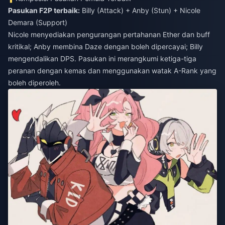
Pasukan F2P terbaik:
Billy (Attack) + Anby (Stun) + Nicole
Demara (Support)
Nicole menyediakan pengurangan pertahanan Ether dan buff
kritikal; Anby membina Daze dengan boleh dipercayai; Billy
mengendalikan DPS. Pasukan ini merangkumi ketiga-tiga
peranan dengan kemas dan menggunakan watak A-Rank yang
boleh diperoleh.