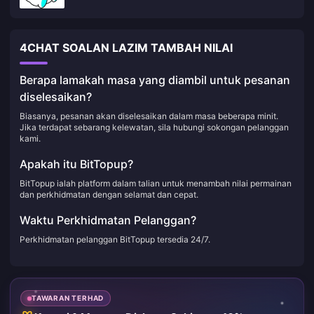
4CHAT SOALAN LAZIM TAMBAH NILAI
Berapa lamakah masa yang diambil untuk pesanan
diselesaikan?
Biasanya, pesanan akan diselesaikan dalam masa beberapa minit.
Jika terdapat sebarang kelewatan, sila hubungi sokongan pelanggan
kami.
Apakah itu BitTopup?
BitTopup ialah platform dalam talian untuk menambah nilai permainan
dan perkhidmatan dengan selamat dan cepat.
Waktu Perkhidmatan Pelanggan?
Perkhidmatan pelanggan BitTopup tersedia 24/7.
TAWARAN TERHAD