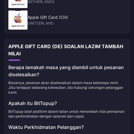
NETHERLANDS
Apple Gift Card (CH)
SWITZERLAND
APPLE GIFT CARD (DE) SOALAN LAZIM TAMBAH
NILAI
Berapa lamakah masa yang diambil untuk pesanan
diselesaikan?
Biasanya, pesanan akan diselesaikan dalam masa beberapa minit.
Jika terdapat sebarang kelewatan, sila hubungi sokongan pelanggan
kami.
Apakah itu BitTopup?
BitTopup ialah platform dalam talian untuk menambah nilai permainan
dan perkhidmatan dengan selamat dan cepat.
Waktu Perkhidmatan Pelanggan?