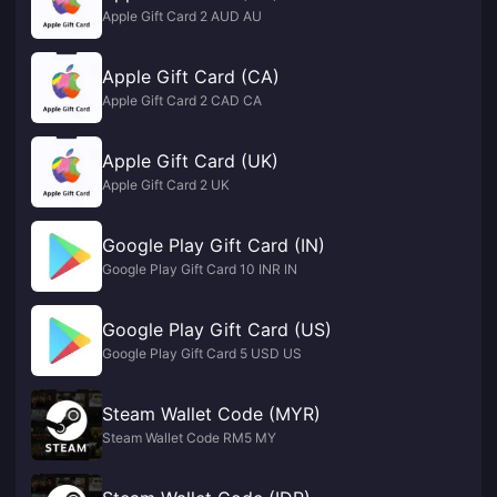
Apple Gift Card 2 AUD AU
Apple Gift Card (CA)
Apple Gift Card 2 CAD CA
Apple Gift Card (UK)
Apple Gift Card 2 UK
Google Play Gift Card (IN)
Google Play Gift Card 10 INR IN
Google Play Gift Card (US)
Google Play Gift Card 5 USD US
Steam Wallet Code (MYR)
Steam Wallet Code RM5 MY