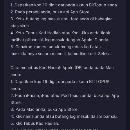
1. Dapatkan kod 16 digit daripada akaun BitTopup anda.
2. Pada peranti anda, buka apl App Store.
3. Ketik butang log masuk atau foto anda di bahagian
atas skrin.
4. Ketik Tebus Kad Hadiah atau Kod. Jika anda tidak
melihat pilihan ini, log masuk dengan Apple ID anda.
5. Gunakan kamera untuk mengimbas kod atau
masukkannya secara manual, kemudian ketik Selesai.
Cara menebus Kad Hadiah Apple (DE) anda pada Mac
anda:
1. Dapatkan kod 16 digit daripada akaun BITTOPUP
anda.
2. Pada iPhone, iPad atau iPod touch anda, buka apl App
Store.
3. Pada Mac anda, buka App Store.
4. Klik nama anda atau butang log masuk dalam bar sisi.
5. Klik Tebus Kad Hadiah.