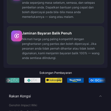
anda sepanjang masa sebelum, semasa, dan selepas
pembelian anda. Dapatkan bantuan yang cepat dan
boleh dipercayai pada bila-bila masa anda
memerlukannya — siang atau malam.
Jaminan Bayaran Balik Penuh
Nikmati harga yang paling kompetitif dengan
penghantaran yang pantas dan boleh dipercayai. Jika
pesanan anda tidak pernah dihantar atau tidak boleh
digunakan, kami menjamin bayaran balik 100% — wang
anda sentiasa dilindungi.
Sokongan Pembayaran
Rakan Kongsi
Genshin Impact Wiki