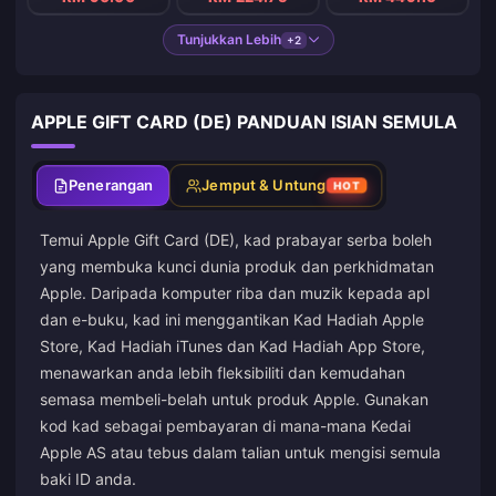
Tunjukkan Lebih
+2
APPLE GIFT CARD (DE) PANDUAN ISIAN SEMULA
Penerangan
Jemput & Untung
HOT
Temui Apple Gift Card (DE), kad prabayar serba boleh
yang membuka kunci dunia produk dan perkhidmatan
Apple. Daripada komputer riba dan muzik kepada apl
dan e-buku, kad ini menggantikan Kad Hadiah Apple
Store, Kad Hadiah iTunes dan Kad Hadiah App Store,
menawarkan anda lebih fleksibiliti dan kemudahan
semasa membeli-belah untuk produk Apple. Gunakan
kod kad sebagai pembayaran di mana-mana Kedai
Apple AS atau tebus dalam talian untuk mengisi semula
baki ID anda.