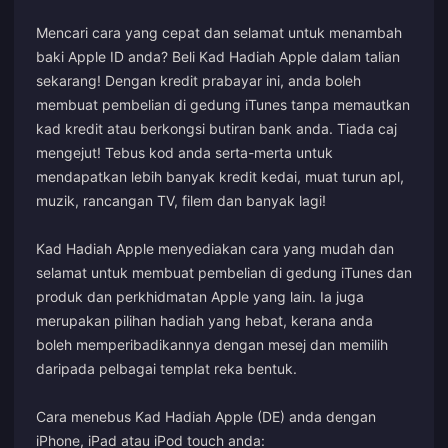
Mencari cara yang cepat dan selamat untuk menambah
baki Apple ID anda? Beli Kad Hadiah Apple dalam talian
sekarang! Dengan kredit prabayar ini, anda boleh
membuat pembelian di gedung iTunes tanpa memautkan
kad kredit atau berkongsi butiran bank anda. Tiada caj
mengejut! Tebus kod anda serta-merta untuk
mendapatkan lebih banyak kredit kedai, muat turun apl,
muzik, rancangan TV, filem dan banyak lagi!
Kad Hadiah Apple menyediakan cara yang mudah dan
selamat untuk membuat pembelian di gedung iTunes dan
produk dan perkhidmatan Apple yang lain. Ia juga
merupakan pilihan hadiah yang hebat, kerana anda
boleh memperibadikannya dengan mesej dan memilih
daripada pelbagai templat reka bentuk.
Cara menebus Kad Hadiah Apple (DE) anda dengan
iPhone, iPad atau iPod touch anda: