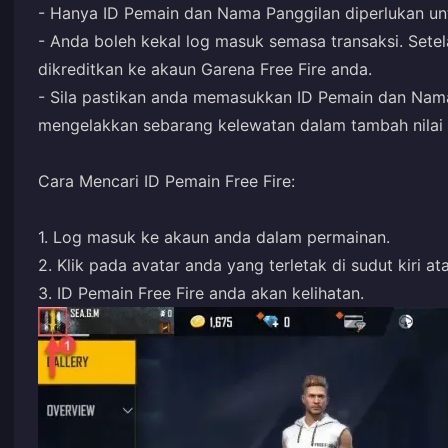
- Hanya ID Pemain dan Nama Panggilan diperlukan unt
- Anda boleh kekal log masuk semasa transaksi. Setela
dikreditkan ke akaun Garena Free Fire anda.
- Sila pastikan anda memasukkan ID Pemain dan Nam
mengelakkan sebarang kelewatan dalam tambah nilai B
Cara Mencari ID Pemain Free Fire:
1. Log masuk ke akaun anda dalam permainan.
2. Klik pada avatar anda yang terletak di sudut kiri ata
3. ID Pemain Free Fire anda akan kelihatan.