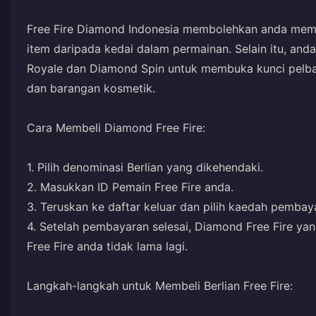
Free Fire Diamond Indonesia membolehkan anda memper
item daripada kedai dalam permainan. Selain itu, an
Royale dan Diamond Spin untuk membuka kunci pelbagai 
dan barangan kosmetik.
Cara Membeli Diamond Free Fire:
1. Pilih denominasi Berlian yang dikehendaki.
2. Masukkan ID Pemain Free Fire anda.
3. Teruskan ke daftar keluar dan pilih kaedah pembaya
4. Setelah pembayaran selesai, Diamond Free Fire y
Free Fire anda tidak lama lagi.
Langkah-langkah untuk Membeli Berlian Free Fire: