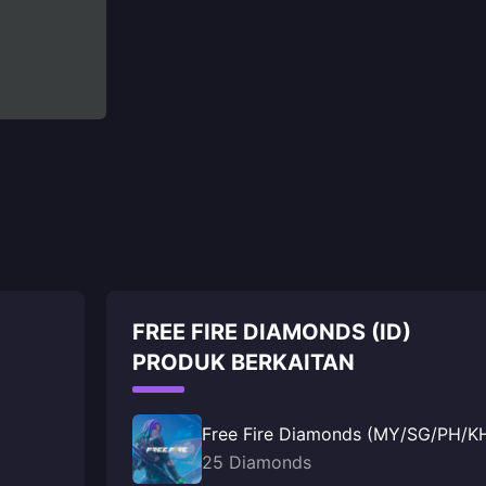
FREE FIRE DIAMONDS (ID)
PRODUK BERKAITAN
Free Fire Diamonds (MY/SG/PH/
25 Diamonds